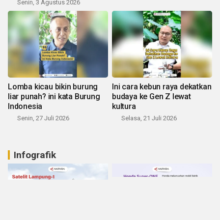
Senin, 3 Agustus 2026
Lomba kicau bikin burung
Ini cara kebun raya dekatkan
liar punah? ini kata Burung
budaya ke Gen Z lewat
Indonesia
kultura
Senin, 27 Juli 2026
Selasa, 21 Juli 2026
Infografik