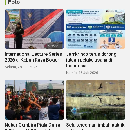
Foto
International Lecture Series
Jamkrindo terus dorong
2026 di Kebun Raya Bogor
jutaan pelaku usaha di
Indonesia
Selasa, 28 Juli 2026
Kamis, 16 Juli 2026
Nobar Gembira Piala Dunia
Setu tercemar limbah pabrik