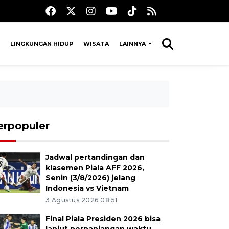
LINGKUNGAN HIDUP
WISATA
LAINNYA
erpopuler
Jadwal pertandingan dan
klasemen Piala AFF 2026,
Senin (3/8/2026) jelang
Indonesia vs Vietnam
3 Agustus 2026 08:51
Final Piala Presiden 2026 bisa