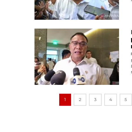
1
2
3
4
5