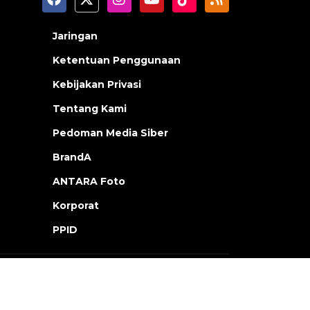
Jaringan
Ketentuan Penggunaan
Kebijakan Privasi
Tentang Kami
Pedoman Media Siber
BrandA
ANTARA Foto
Korporat
PPID