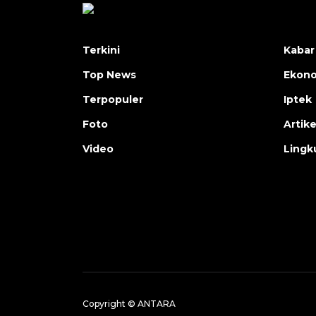
Terkini
Kabar
Top News
Ekon
Terpopuler
Iptek
Foto
Artike
Video
Lingk
Copyright © ANTARA