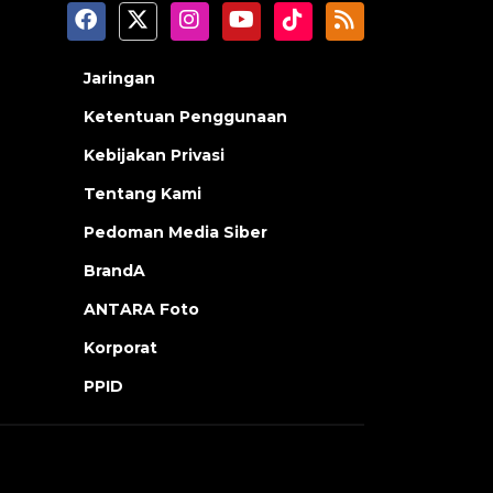
Jaringan
Ketentuan Penggunaan
Kebijakan Privasi
Tentang Kami
Pedoman Media Siber
BrandA
ANTARA Foto
Korporat
PPID