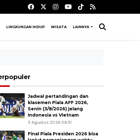
LINGKUNGAN HIDUP
WISATA
LAINNYA
erpopuler
Jadwal pertandingan dan
klasemen Piala AFF 2026,
Senin (3/8/2026) jelang
Indonesia vs Vietnam
3 Agustus 2026 08:51
Final Piala Presiden 2026 bisa