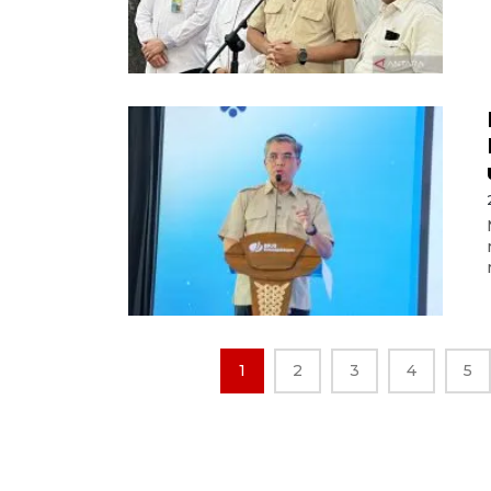
1
2
3
4
5