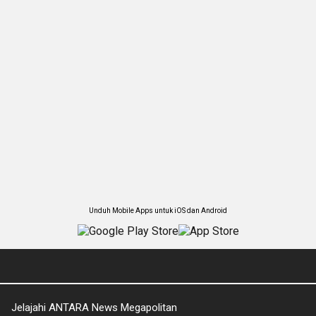
Unduh Mobile Apps untuk iOS dan Android
Jelajahi ANTARA News Megapolitan