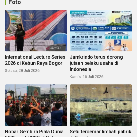
Foto
International Lecture Series
Jamkrindo terus dorong
2026 di Kebun Raya Bogor
jutaan pelaku usaha di
Indonesia
Selasa, 28 Juli 2026
Kamis, 16 Juli 2026
Nobar Gembira Piala Dunia
Setu tercemar limbah pabrik