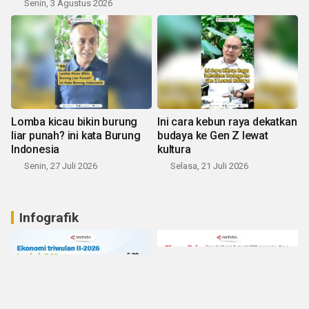
Senin, 3 Agustus 2026
Lomba kicau bikin burung
Ini cara kebun raya dekatkan
liar punah? ini kata Burung
budaya ke Gen Z lewat
Indonesia
kultura
Senin, 27 Juli 2026
Selasa, 21 Juli 2026
Infografik