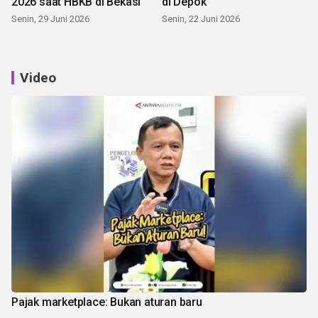
2026 saat HBKB di Bekasi
di Depok
Senin, 29 Juni 2026
Senin, 22 Juni 2026
Video
Pajak marketplace: Bukan aturan baru