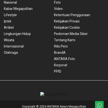
Nasional
Foto
Kabar Megapolitan
Video
Lifestyle
Ketentuan Penggunaan
Iptek
Kebijakan Privasi
Artikel
Kebijakan Cookie
Lingkungan Hidup
Pedoman Media Siber
Wisata
Tentang Kami
Internasional
Rilis Pers
Olahraga
BrandA
ANTARA Foto
Korporat
PPID
Copyright © 2024 ANTARA News Megapolitan