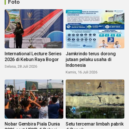
Foto
International Lecture Series
Jamkrindo terus dorong
2026 di Kebun Raya Bogor
jutaan pelaku usaha di
Indonesia
Selasa, 28 Juli 2026
Kamis, 16 Juli 2026
Nobar Gembira Piala Dunia
Setu tercemar limbah pabrik