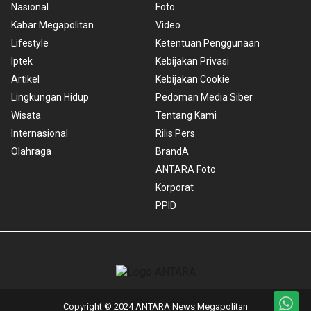
Nasional
Foto
Kabar Megapolitan
Video
Lifestyle
Ketentuan Penggunaan
Iptek
Kebijakan Privasi
Artikel
Kebijakan Cookie
Lingkungan Hidup
Pedoman Media Siber
Wisata
Tentang Kami
Internasional
Rilis Pers
Olahraga
BrandA
ANTARA Foto
Korporat
PPID
Copyright © 2024 ANTARA News Megapolitan