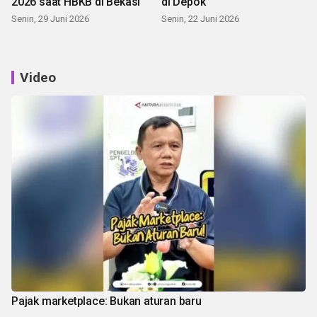
2026 saat HBKB di Bekasi
di Depok
Senin, 29 Juni 2026
Senin, 22 Juni 2026
Video
Pajak marketplace: Bukan aturan baru