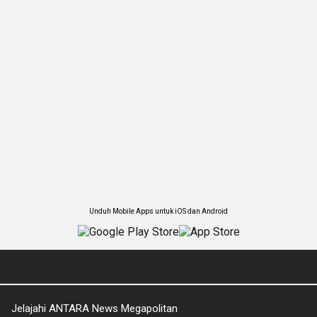
Unduh Mobile Apps untuk iOS dan Android
Jelajahi ANTARA News Megapolitan