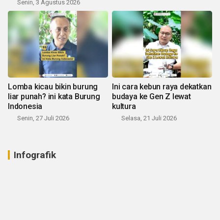
Senin, 3 Agustus 2026
Lomba kicau bikin burung
Ini cara kebun raya dekatkan
liar punah? ini kata Burung
budaya ke Gen Z lewat
Indonesia
kultura
Senin, 27 Juli 2026
Selasa, 21 Juli 2026
Infografik