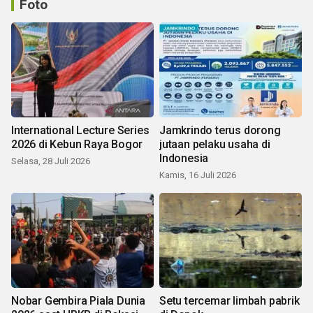
Foto
International Lecture Series
Jamkrindo terus dorong
2026 di Kebun Raya Bogor
jutaan pelaku usaha di
Indonesia
Selasa, 28 Juli 2026
Kamis, 16 Juli 2026
Nobar Gembira Piala Dunia
Setu tercemar limbah pabrik