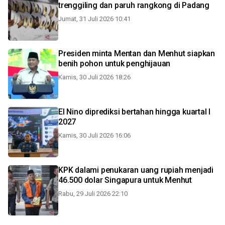
trenggiling dan paruh rangkong di Padang
Jumat, 31 Juli 2026 10:41
Presiden minta Mentan dan Menhut siapkan
benih pohon untuk penghijauan
Kamis, 30 Juli 2026 18:26
El Nino diprediksi bertahan hingga kuartal I
2027
Kamis, 30 Juli 2026 16:06
KPK dalami penukaran uang rupiah menjadi
46.500 dolar Singapura untuk Menhut
Rabu, 29 Juli 2026 22:10