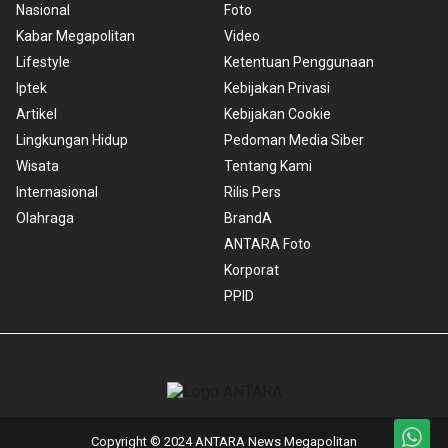
Nasional
Foto
Kabar Megapolitan
Video
Lifestyle
Ketentuan Penggunaan
Iptek
Kebijakan Privasi
Artikel
Kebijakan Cookie
Lingkungan Hidup
Pedoman Media Siber
Wisata
Tentang Kami
Internasional
Rilis Pers
Olahraga
BrandA
ANTARA Foto
Korporat
PPID
Copyright © 2024 ANTARA News Megapolitan