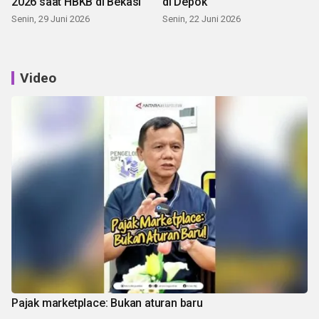
2026 saat HBKB di Bekasi
di Depok
Senin, 29 Juni 2026
Senin, 22 Juni 2026
Video
Pajak marketplace: Bukan aturan baru