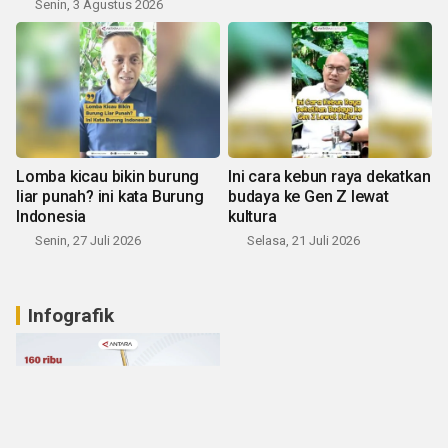
Senin, 3 Agustus 2026
Lomba kicau bikin burung
Ini cara kebun raya dekatkan
liar punah? ini kata Burung
budaya ke Gen Z lewat
Indonesia
kultura
Senin, 27 Juli 2026
Selasa, 21 Juli 2026
Infografik