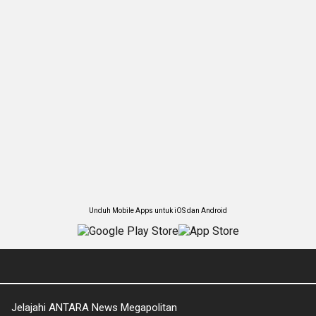
Unduh Mobile Apps untuk iOS dan Android
Jelajahi ANTARA News Megapolitan