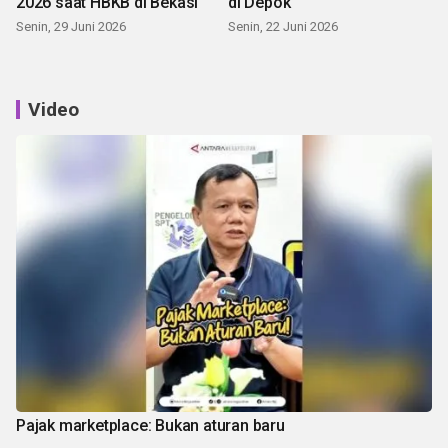
2026 saat HBKB di Bekasi
di Depok
Senin, 29 Juni 2026
Senin, 22 Juni 2026
Video
Pajak marketplace: Bukan aturan baru