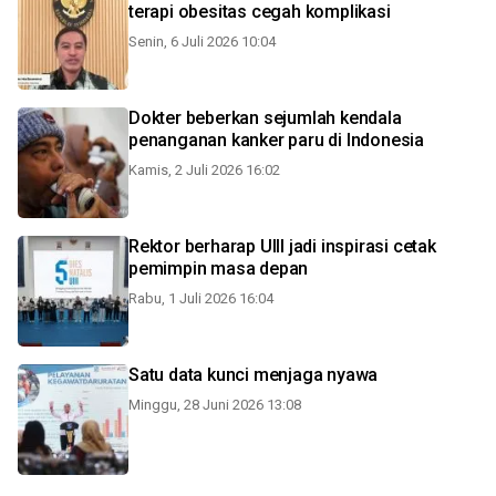
terapi obesitas cegah komplikasi
Senin, 6 Juli 2026 10:04
Dokter beberkan sejumlah kendala
penanganan kanker paru di Indonesia
Kamis, 2 Juli 2026 16:02
Rektor berharap UIII jadi inspirasi cetak
pemimpin masa depan
Rabu, 1 Juli 2026 16:04
Satu data kunci menjaga nyawa
Minggu, 28 Juni 2026 13:08