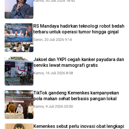
Kamis, 30 Juli 2026 18:43
RS Mandaya hadirkan teknologi robot bedah
terbaru untuk operasi tumor hingga ginjal
Senin, 20 Juli 2026 9:14
Jaksel dan YKPI cegah kanker payudara dan
serviks lewat mamografi gratis
Kamis, 16 Juli 2026 8:58
TikTok gandeng Kemenkes kampanyekan
pola makan sehat berbasis pangan lokal
Kamis, 9 Juli 2026 20:00
Kemenkes sebut perlu inovasi obat lengkapi