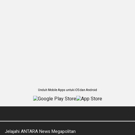
Unduh Mobile Apps untuk iOS dan Android
Jelajahi ANTARA News Megapolitan