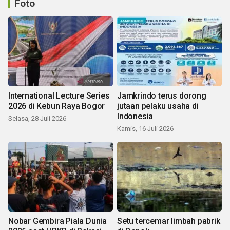
Foto
International Lecture Series
Jamkrindo terus dorong
2026 di Kebun Raya Bogor
jutaan pelaku usaha di
Indonesia
Selasa, 28 Juli 2026
Kamis, 16 Juli 2026
Nobar Gembira Piala Dunia
Setu tercemar limbah pabrik