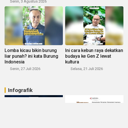
Senin, 3 Agustus 2026
Lomba kicau bikin burung
Ini cara kebun raya dekatkan
liar punah? ini kata Burung
budaya ke Gen Z lewat
Indonesia
kultura
Senin, 27 Juli 2026
Selasa, 21 Juli 2026
Infografik