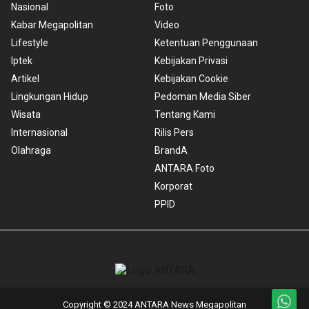
Nasional
Foto
Kabar Megapolitan
Video
Lifestyle
Ketentuan Penggunaan
Iptek
Kebijakan Privasi
Artikel
Kebijakan Cookie
Lingkungan Hidup
Pedoman Media Siber
Wisata
Tentang Kami
Internasional
Rilis Pers
Olahraga
BrandA
ANTARA Foto
Korporat
PPID
Copyright © 2024 ANTARA News Megapolitan