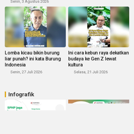
Senin, 3 Agustus 2026
Lomba kicau bikin burung
Ini cara kebun raya dekatkan
liar punah? ini kata Burung
budaya ke Gen Z lewat
Indonesia
kultura
Senin, 27 Juli 2026
Selasa, 21 Juli 2026
Infografik