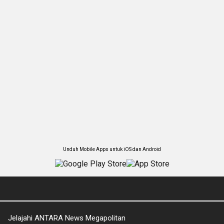
Unduh Mobile Apps untuk iOS dan Android
Jelajahi ANTARA News Megapolitan