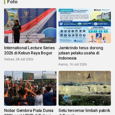
Foto
International Lecture Series
Jamkrindo terus dorong
2026 di Kebun Raya Bogor
jutaan pelaku usaha di
Indonesia
Selasa, 28 Juli 2026
Kamis, 16 Juli 2026
Nobar Gembira Piala Dunia
Setu tercemar limbah pabrik