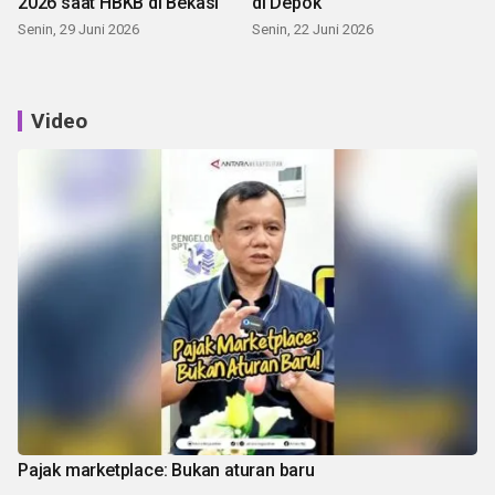
2026 saat HBKB di Bekasi
di Depok
Senin, 29 Juni 2026
Senin, 22 Juni 2026
Video
Pajak marketplace: Bukan aturan baru