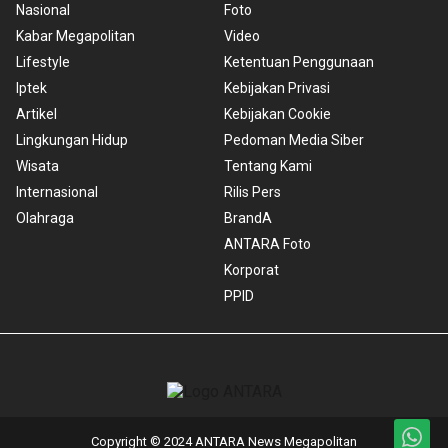
Nasional
Foto
Kabar Megapolitan
Video
Lifestyle
Ketentuan Penggunaan
Iptek
Kebijakan Privasi
Artikel
Kebijakan Cookie
Lingkungan Hidup
Pedoman Media Siber
Wisata
Tentang Kami
Internasional
Rilis Pers
Olahraga
BrandA
ANTARA Foto
Korporat
PPID
Copyright © 2024 ANTARA News Megapolitan