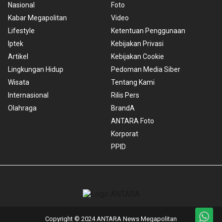
Nasional
Foto
Kabar Megapolitan
Video
Lifestyle
Ketentuan Penggunaan
Iptek
Kebijakan Privasi
Artikel
Kebijakan Cookie
Lingkungan Hidup
Pedoman Media Siber
Wisata
Tentang Kami
Internasional
Rilis Pers
Olahraga
BrandA
ANTARA Foto
Korporat
PPID
Copyright © 2024 ANTARA News Megapolitan