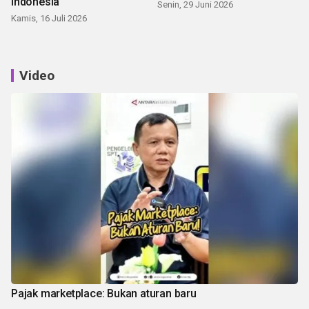
Indonesia
Senin, 29 Juni 2026
Kamis, 16 Juli 2026
Video
Pajak marketplace: Bukan aturan baru