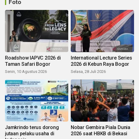
Foto
Roadshow IAPVC 2026 di
International Lecture Series
Taman Safari Bogor
2026 di Kebun Raya Bogor
Senin, 10 Agustus 2026
Selasa, 28 Juli 2026
Jamkrindo terus dorong
Nobar Gembira Piala Dunia
jutaan pelaku usaha di
2026 saat HBKB di Bekasi