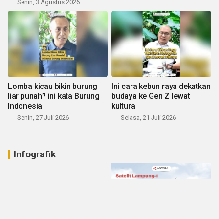
Senin, 3 Agustus 2026
Lomba kicau bikin burung
Ini cara kebun raya dekatkan
liar punah? ini kata Burung
budaya ke Gen Z lewat
Indonesia
kultura
Senin, 27 Juli 2026
Selasa, 21 Juli 2026
Infografik