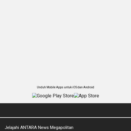
Unduh Mobile Apps untuk iOS dan Android
Jelajahi ANTARA News Megapolitan