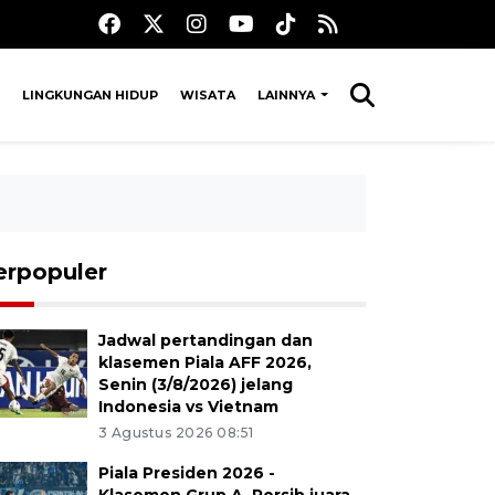
LINGKUNGAN HIDUP
WISATA
LAINNYA
erpopuler
Jadwal pertandingan dan
klasemen Piala AFF 2026,
Senin (3/8/2026) jelang
Indonesia vs Vietnam
3 Agustus 2026 08:51
Piala Presiden 2026 -