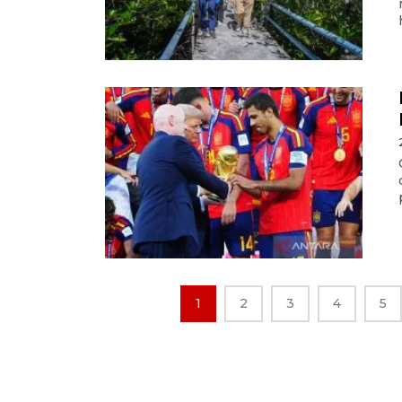
1
2
3
4
5