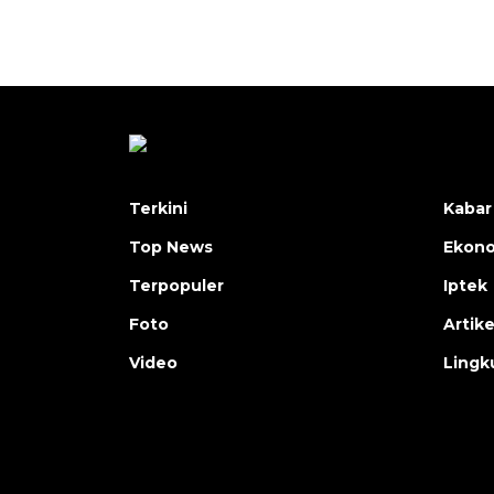
Terkini
Kabar
Top News
Ekon
Terpopuler
Iptek
Foto
Artike
Video
Lingk