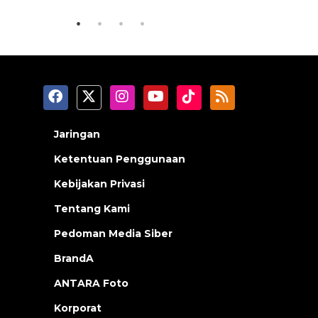
Jaringan
Ketentuan Penggunaan
Kebijakan Privasi
Tentang Kami
Pedoman Media Siber
BrandA
ANTARA Foto
Korporat