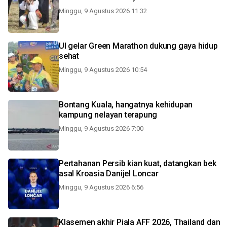
Minggu, 9 Agustus 2026 11:32
UI gelar Green Marathon dukung gaya hidup
sehat
Minggu, 9 Agustus 2026 10:54
Bontang Kuala, hangatnya kehidupan
kampung nelayan terapung
Minggu, 9 Agustus 2026 7:00
Pertahanan Persib kian kuat, datangkan bek
asal Kroasia Danijel Loncar
Minggu, 9 Agustus 2026 6:56
Klasemen akhir Piala AFF 2026, Thailand dan