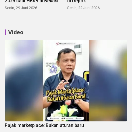
2026 saat HBKB di Bekasi
di Depok
Senin, 29 Juni 2026
Senin, 22 Juni 2026
Video
Pajak marketplace: Bukan aturan baru