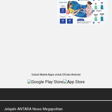
Unduh Mobile Apps untuk iOS dan Android
Jelajahi ANTARA News Megapolitan