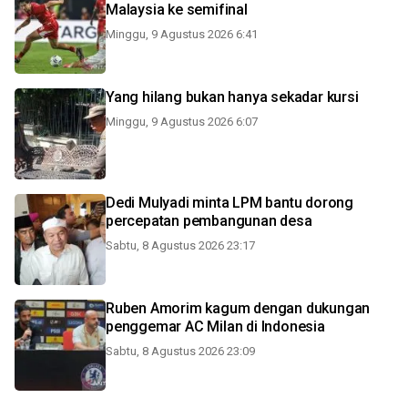
Malaysia ke semifinal
Minggu, 9 Agustus 2026 6:41
Yang hilang bukan hanya sekadar kursi
Minggu, 9 Agustus 2026 6:07
Dedi Mulyadi minta LPM bantu dorong
percepatan pembangunan desa
Sabtu, 8 Agustus 2026 23:17
Ruben Amorim kagum dengan dukungan
penggemar AC Milan di Indonesia
Sabtu, 8 Agustus 2026 23:09