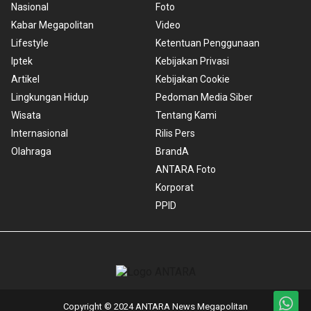
Nasional
Foto
Kabar Megapolitan
Video
Lifestyle
Ketentuan Penggunaan
Iptek
Kebijakan Privasi
Artikel
Kebijakan Cookie
Lingkungan Hidup
Pedoman Media Siber
Wisata
Tentang Kami
Internasional
Rilis Pers
Olahraga
BrandA
ANTARA Foto
Korporat
PPID
Copyright © 2024 ANTARA News Megapolitan