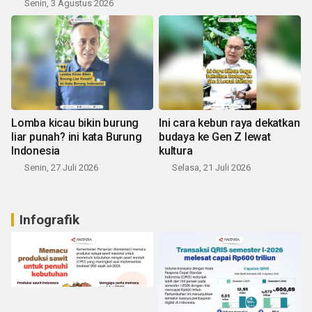
Senin, 3 Agustus 2026
Lomba kicau bikin burung
Ini cara kebun raya dekatkan
liar punah? ini kata Burung
budaya ke Gen Z lewat
Indonesia
kultura
Senin, 27 Juli 2026
Selasa, 21 Juli 2026
Infografik