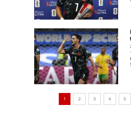
1
2
3
4
5