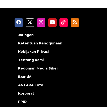
Jaringan
Ketentuan Penggunaan
Kebijakan Privasi
Tentang Kami
Pedoman Media Siber
BrandA
ANTARA Foto
Korporat
PPID