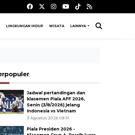
LINGKUNGAN HIDUP
WISATA
LAINNYA
erpopuler
Jadwal pertandingan dan
klasemen Piala AFF 2026,
Senin (3/8/2026) jelang
Indonesia vs Vietnam
3 Agustus 2026 08:51
Piala Presiden 2026 -