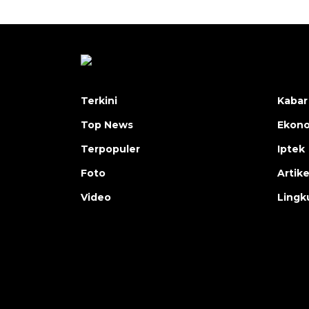
Terkini
Kabar
Top News
Ekon
Terpopuler
Iptek
Foto
Artike
Video
Lingk