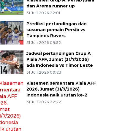
Klasemen Grup A, Persib juara
dan Arema runner up
31 Juli 2026 22:01
Prediksi pertandingan dan
susunan pemain Persib vs
Tampines Rovers
31 Juli 2026 09:52
Jadwal pertandingan Grup A
Piala AFF, Jumat (31/7/2026)
ada Indonesia vs Timor Leste
31 Juli 2026 09:23
Klasemen sementara Piala AFF
2026, Jumat (31/7/2026)
Indonesia naik urutan ke-2
31 Juli 2026 22:22