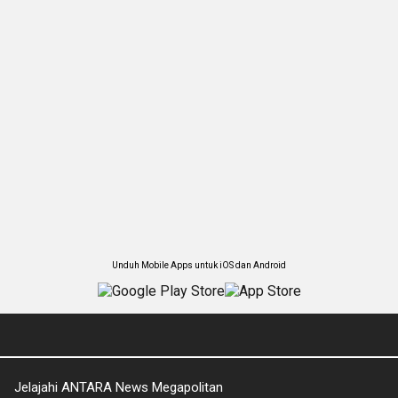
Unduh Mobile Apps untuk iOS dan Android
Jelajahi ANTARA News Megapolitan