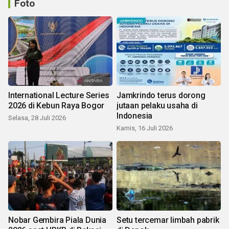
Foto
International Lecture Series
Jamkrindo terus dorong
2026 di Kebun Raya Bogor
jutaan pelaku usaha di
Indonesia
Selasa, 28 Juli 2026
Kamis, 16 Juli 2026
Nobar Gembira Piala Dunia
Setu tercemar limbah pabrik