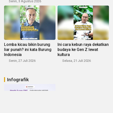
Senin, 3 Agustus 2026
Lomba kicau bikin burung
Ini cara kebun raya dekatkan
liar punah? ini kata Burung
budaya ke Gen Z lewat
Indonesia
kultura
Senin, 27 Juli 2026
Selasa, 21 Juli 2026
Infografik