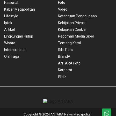
Nasional
Foto
Kabar Megapolitan
Video
Lifestyle
Ketentuan Penggunaan
Iptek
Kebijakan Privasi
Artikel
Kebijakan Cookie
Lingkungan Hidup
Pedoman Media Siber
Wisata
Tentang Kami
Internasional
Rilis Pers
Olahraga
BrandA
ANTARA Foto
Korporat
PPID
Copyright © 2024 ANTARA News Megapolitan