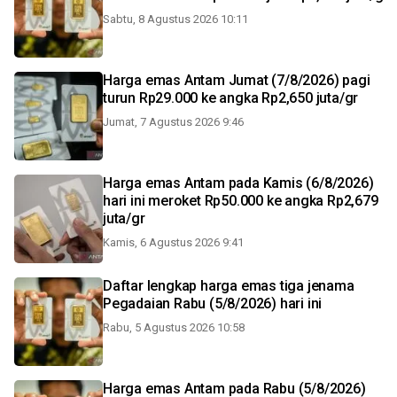
Sabtu, 8 Agustus 2026 10:11
Harga emas Antam Jumat (7/8/2026) pagi
turun Rp29.000 ke angka Rp2,650 juta/gr
Jumat, 7 Agustus 2026 9:46
Harga emas Antam pada Kamis (6/8/2026)
hari ini meroket Rp50.000 ke angka Rp2,679
juta/gr
Kamis, 6 Agustus 2026 9:41
Daftar lengkap harga emas tiga jenama
Pegadaian Rabu (5/8/2026) hari ini
Rabu, 5 Agustus 2026 10:58
Harga emas Antam pada Rabu (5/8/2026)