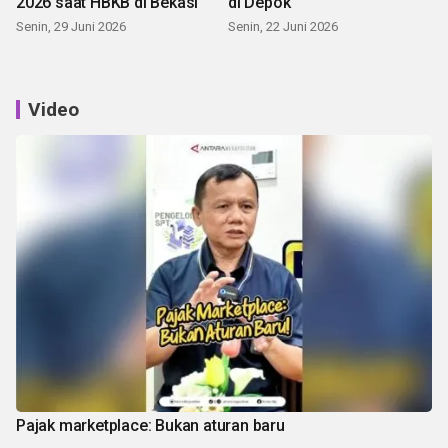
2026 saat HBKB di Bekasi
di Depok
Senin, 29 Juni 2026
Senin, 22 Juni 2026
Video
Pajak marketplace: Bukan aturan baru