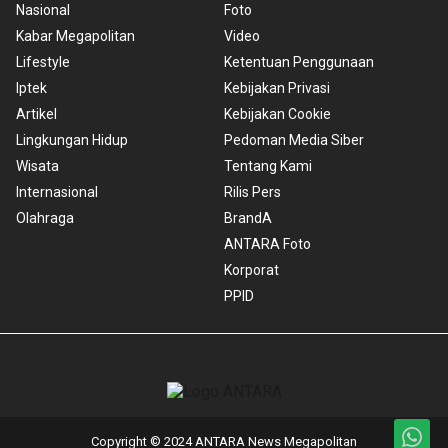
Nasional
Foto
Kabar Megapolitan
Video
Lifestyle
Ketentuan Penggunaan
Iptek
Kebijakan Privasi
Artikel
Kebijakan Cookie
Lingkungan Hidup
Pedoman Media Siber
Wisata
Tentang Kami
Internasional
Rilis Pers
Olahraga
BrandA
ANTARA Foto
Korporat
PPID
Copyright © 2024 ANTARA News Megapolitan