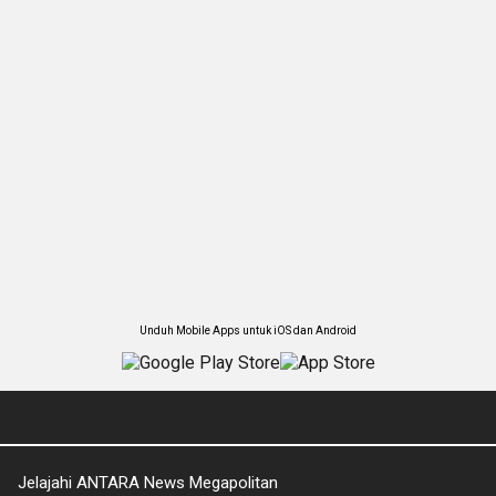
Unduh Mobile Apps untuk iOS dan Android
Jelajahi ANTARA News Megapolitan