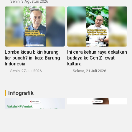
Senin, 3 Agustus 2026
Lomba kicau bikin burung
Ini cara kebun raya dekatkan
liar punah? ini kata Burung
budaya ke Gen Z lewat
Indonesia
kultura
Senin, 27 Juli 2026
Selasa, 21 Juli 2026
Infografik