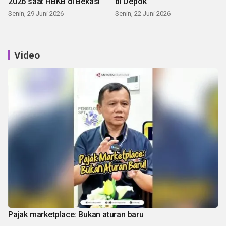
2026 saat HBKB di Bekasi
di Depok
Senin, 29 Juni 2026
Senin, 22 Juni 2026
Video
Pajak marketplace: Bukan aturan baru