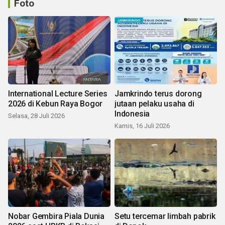
Foto
International Lecture Series
Jamkrindo terus dorong
2026 di Kebun Raya Bogor
jutaan pelaku usaha di
Indonesia
Selasa, 28 Juli 2026
Kamis, 16 Juli 2026
Nobar Gembira Piala Dunia
Setu tercemar limbah pabrik