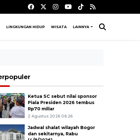
LINGKUNGAN HIDUP
WISATA
LAINNYA
erpopuler
Ketua SC sebut nilai sponsor
Piala Presiden 2026 tembus
Rp70 miliar
2 Agustus 2026 06:26
Jadwal shalat wilayah Bogor
dan sekitarnya, Rabu