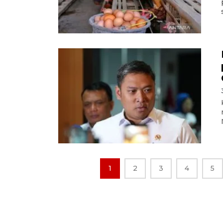
1
2
3
4
5