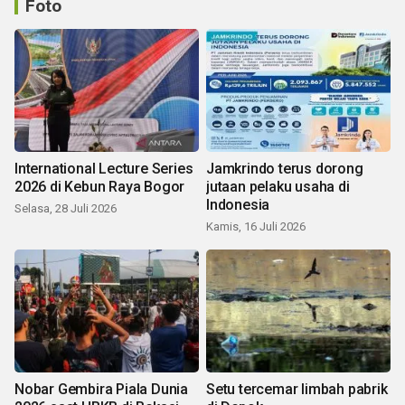
Foto
International Lecture Series
Jamkrindo terus dorong
2026 di Kebun Raya Bogor
jutaan pelaku usaha di
Indonesia
Selasa, 28 Juli 2026
Kamis, 16 Juli 2026
Nobar Gembira Piala Dunia
Setu tercemar limbah pabrik