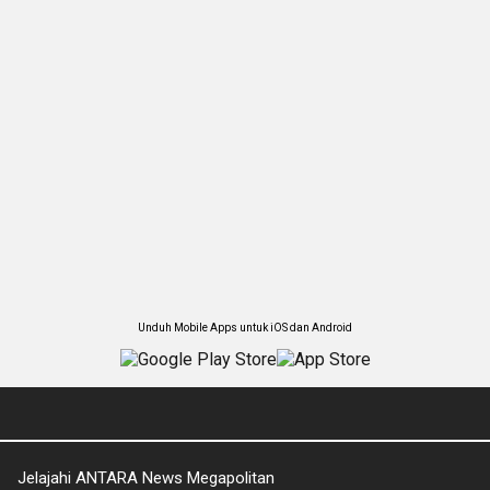
Unduh Mobile Apps untuk iOS dan Android
Jelajahi ANTARA News Megapolitan