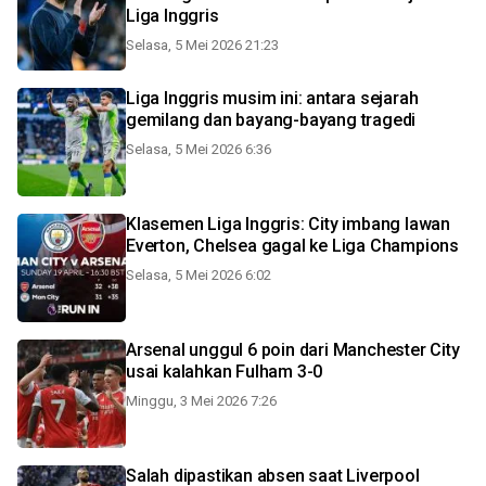
Liga Inggris
Selasa, 5 Mei 2026 21:23
Liga Inggris musim ini: antara sejarah
gemilang dan bayang-bayang tragedi
Selasa, 5 Mei 2026 6:36
Klasemen Liga Inggris: City imbang lawan
Everton, Chelsea gagal ke Liga Champions
Selasa, 5 Mei 2026 6:02
Arsenal unggul 6 poin dari Manchester City
usai kalahkan Fulham 3-0
Minggu, 3 Mei 2026 7:26
Salah dipastikan absen saat Liverpool