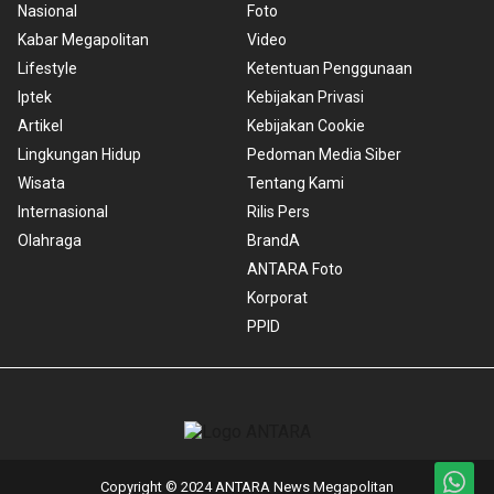
Nasional
Foto
Kabar Megapolitan
Video
Lifestyle
Ketentuan Penggunaan
Iptek
Kebijakan Privasi
Artikel
Kebijakan Cookie
Lingkungan Hidup
Pedoman Media Siber
Wisata
Tentang Kami
Internasional
Rilis Pers
Olahraga
BrandA
ANTARA Foto
Korporat
PPID
Copyright © 2024 ANTARA News Megapolitan