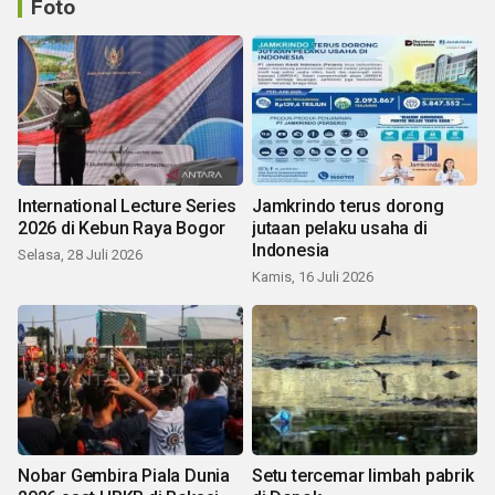
Foto
International Lecture Series
Jamkrindo terus dorong
2026 di Kebun Raya Bogor
jutaan pelaku usaha di
Indonesia
Selasa, 28 Juli 2026
Kamis, 16 Juli 2026
Nobar Gembira Piala Dunia
Setu tercemar limbah pabrik