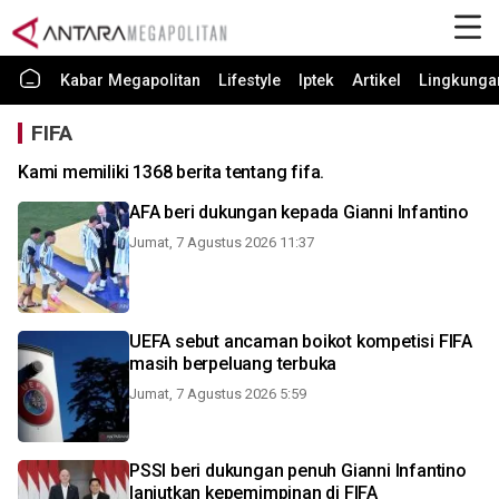
Kabar Megapolitan
Lifestyle
Iptek
Artikel
Lingkunga
FIFA
Kami memiliki 1368 berita tentang fifa.
AFA beri dukungan kepada Gianni Infantino
Jumat, 7 Agustus 2026 11:37
UEFA sebut ancaman boikot kompetisi FIFA
masih berpeluang terbuka
Jumat, 7 Agustus 2026 5:59
PSSI beri dukungan penuh Gianni Infantino
lanjutkan kepemimpinan di FIFA