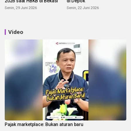
2026 saat HBKB di Bekasi
di Depok
Senin, 29 Juni 2026
Senin, 22 Juni 2026
Video
Pajak marketplace: Bukan aturan baru