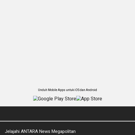
Unduh Mobile Apps untuk iOS dan Android
Jelajahi ANTARA News Megapolitan