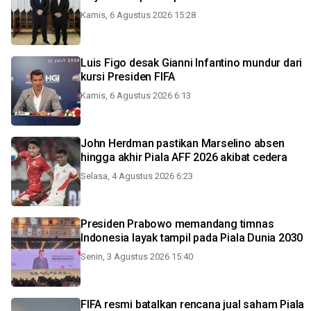
Kamis, 6 Agustus 2026 15:28
Luis Figo desak Gianni Infantino mundur dari
kursi Presiden FIFA
Kamis, 6 Agustus 2026 6:13
John Herdman pastikan Marselino absen
hingga akhir Piala AFF 2026 akibat cedera
Selasa, 4 Agustus 2026 6:23
Presiden Prabowo memandang timnas
Indonesia layak tampil pada Piala Dunia 2030
Senin, 3 Agustus 2026 15:40
FIFA resmi batalkan rencana jual saham Piala