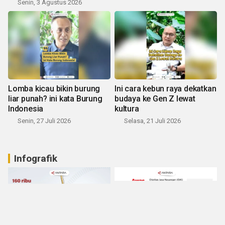
Senin, 3 Agustus 2026
Lomba kicau bikin burung
Ini cara kebun raya dekatkan
liar punah? ini kata Burung
budaya ke Gen Z lewat
Indonesia
kultura
Senin, 27 Juli 2026
Selasa, 21 Juli 2026
Infografik