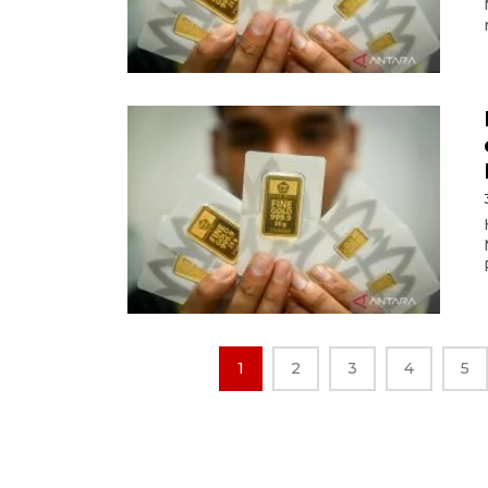
1
2
3
4
5