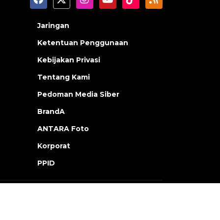
Jaringan
Ketentuan Penggunaan
Kebijakan Privasi
Tentang Kami
Pedoman Media Siber
BrandA
ANTARA Foto
Korporat
PPID