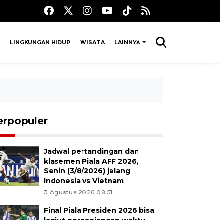
LINGKUNGAN HIDUP
WISATA
LAINNYA
erpopuler
Jadwal pertandingan dan
klasemen Piala AFF 2026,
Senin (3/8/2026) jelang
Indonesia vs Vietnam
3 Agustus 2026 08:51
Final Piala Presiden 2026 bisa