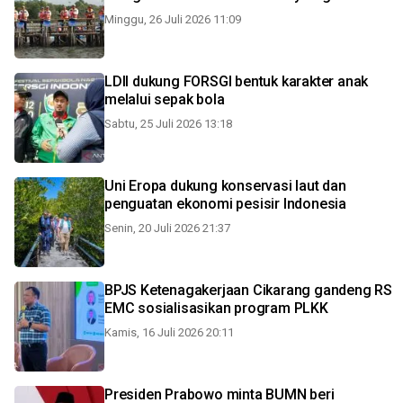
Minggu, 26 Juli 2026 11:09
LDII dukung FORSGI bentuk karakter anak
melalui sepak bola
Sabtu, 25 Juli 2026 13:18
Uni Eropa dukung konservasi laut dan
penguatan ekonomi pesisir Indonesia
Senin, 20 Juli 2026 21:37
BPJS Ketenagakerjaan Cikarang gandeng RS
EMC sosialisasikan program PLKK
Kamis, 16 Juli 2026 20:11
Presiden Prabowo minta BUMN beri