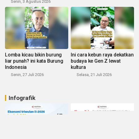
Senin, 3 Agustus 2026
Lomba kicau bikin burung
Ini cara kebun raya dekatkan
liar punah? ini kata Burung
budaya ke Gen Z lewat
Indonesia
kultura
Senin, 27 Juli 2026
Selasa, 21 Juli 2026
Infografik