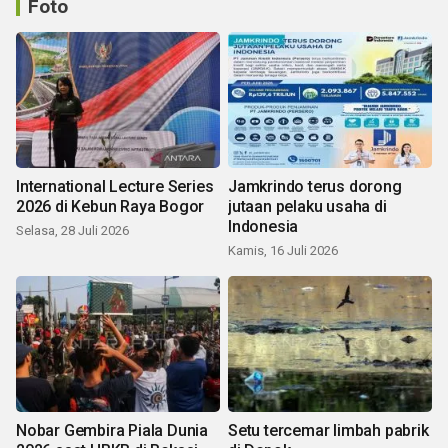
Foto
International Lecture Series
Jamkrindo terus dorong
2026 di Kebun Raya Bogor
jutaan pelaku usaha di
Indonesia
Selasa, 28 Juli 2026
Kamis, 16 Juli 2026
Nobar Gembira Piala Dunia
Setu tercemar limbah pabrik