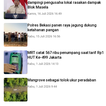
dampingi pengusaha lokal rasakan dampak
Blok Masela
Kamis, 16 Juli 2026 16:49
Polres Bekasi panen raya jagung dukung
ketahanan pangan
Rabu, 15 Juli 2026 16:56
MRT catat 567 ribu penumpang saat tarif Rp1
HUT Ke-499 Jakarta
Rabu, 1 Juli 2026 14:13
Mangrove sebagai tolok ukur peradaban
Rabu, 1 Juli 2026 9:44