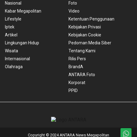
Nasional
Foto
Kabar Megapolitan
Video
Lifestyle
Ketentuan Penggunaan
Iptek
Kebijakan Privasi
Artikel
Kebijakan Cookie
Lingkungan Hidup
Pedoman Media Siber
Wisata
Tentang Kami
Internasional
Rilis Pers
Olahraga
BrandA
ANTARA Foto
Korporat
PPID
Copyright © 2024 ANTARA News Megapolitan