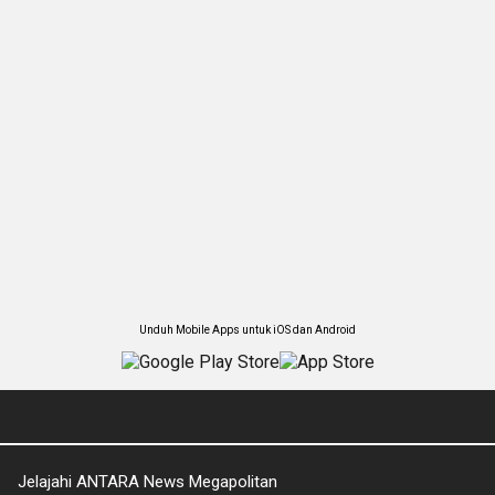
Unduh Mobile Apps untuk iOS dan Android
Jelajahi ANTARA News Megapolitan