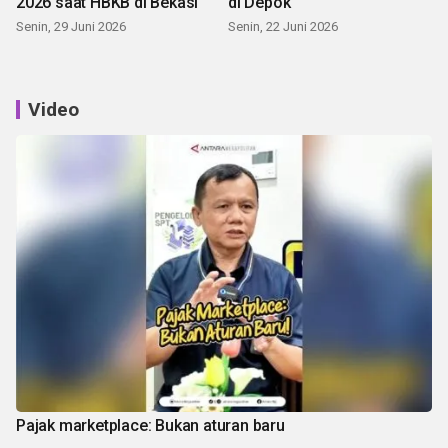
2026 saat HBKB di Bekasi
di Depok
Senin, 29 Juni 2026
Senin, 22 Juni 2026
Video
Pajak marketplace: Bukan aturan baru