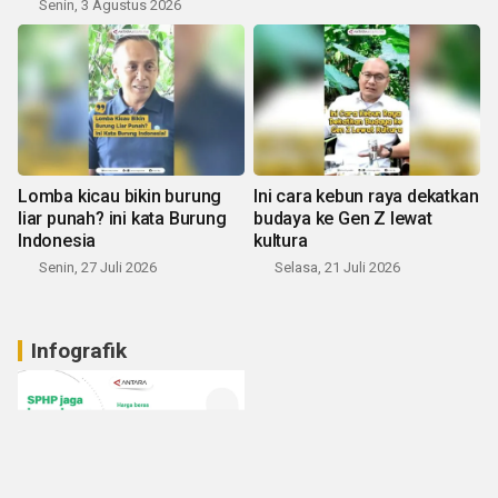
Senin, 3 Agustus 2026
Lomba kicau bikin burung
Ini cara kebun raya dekatkan
liar punah? ini kata Burung
budaya ke Gen Z lewat
Indonesia
kultura
Senin, 27 Juli 2026
Selasa, 21 Juli 2026
Infografik