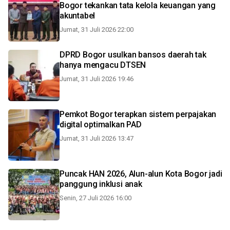
Bogor tekankan tata kelola keuangan yang
akuntabel
Jumat, 31 Juli 2026 22:00
DPRD Bogor usulkan bansos daerah tak
hanya mengacu DTSEN
Jumat, 31 Juli 2026 19:46
Pemkot Bogor terapkan sistem perpajakan
digital optimalkan PAD
Jumat, 31 Juli 2026 13:47
Puncak HAN 2026, Alun-alun Kota Bogor jadi
panggung inklusi anak
Senin, 27 Juli 2026 16:00