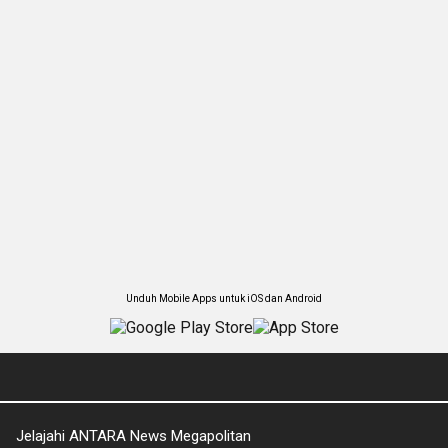
Unduh Mobile Apps untuk iOS dan Android
Jelajahi ANTARA News Megapolitan