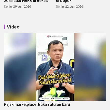
2026 saat HBKB di Bekasi
di Depok
Senin, 29 Juni 2026
Senin, 22 Juni 2026
Video
Pajak marketplace: Bukan aturan baru