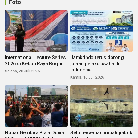
Foto
International Lecture Series
Jamkrindo terus dorong
2026 di Kebun Raya Bogor
jutaan pelaku usaha di
Indonesia
Selasa, 28 Juli 2026
Kamis, 16 Juli 2026
Nobar Gembira Piala Dunia
Setu tercemar limbah pabrik