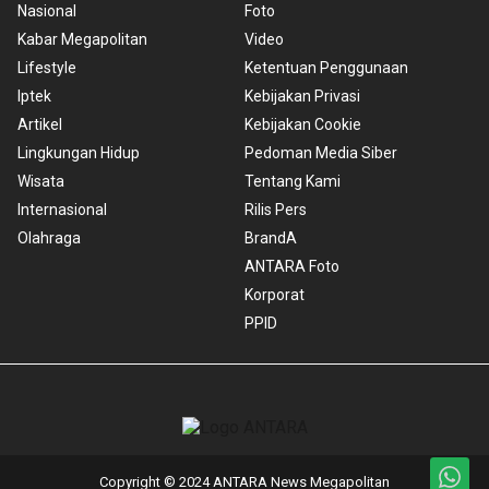
Nasional
Foto
Kabar Megapolitan
Video
Lifestyle
Ketentuan Penggunaan
Iptek
Kebijakan Privasi
Artikel
Kebijakan Cookie
Lingkungan Hidup
Pedoman Media Siber
Wisata
Tentang Kami
Internasional
Rilis Pers
Olahraga
BrandA
ANTARA Foto
Korporat
PPID
Copyright © 2024 ANTARA News Megapolitan