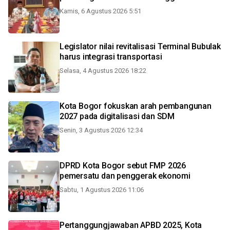
Kamis, 6 Agustus 2026 5:51
Legislator nilai revitalisasi Terminal Bubulak
harus integrasi transportasi
Selasa, 4 Agustus 2026 18:22
Kota Bogor fokuskan arah pembangunan
2027 pada digitalisasi dan SDM
Senin, 3 Agustus 2026 12:34
DPRD Kota Bogor sebut FMP 2026
pemersatu dan penggerak ekonomi
Sabtu, 1 Agustus 2026 11:06
Pertanggungjawaban APBD 2025, Kota