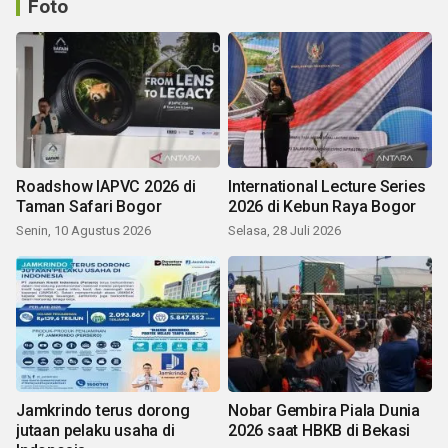
Foto
Roadshow IAPVC 2026 di
International Lecture Series
Taman Safari Bogor
2026 di Kebun Raya Bogor
Senin, 10 Agustus 2026
Selasa, 28 Juli 2026
Jamkrindo terus dorong
Nobar Gembira Piala Dunia
jutaan pelaku usaha di
2026 saat HBKB di Bekasi