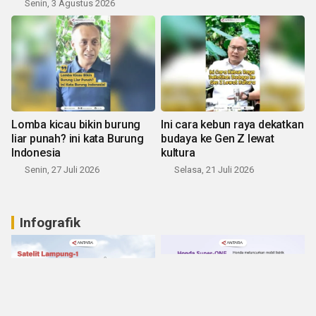
Senin, 3 Agustus 2026
Lomba kicau bikin burung
Ini cara kebun raya dekatkan
liar punah? ini kata Burung
budaya ke Gen Z lewat
Indonesia
kultura
Senin, 27 Juli 2026
Selasa, 21 Juli 2026
Infografik