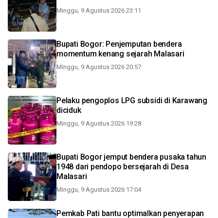
Minggu, 9 Agustus 2026 23:11
Bupati Bogor: Penjemputan bendera
momentum kenang sejarah Malasari
Minggu, 9 Agustus 2026 20:57
Pelaku pengoplos LPG subsidi di Karawang
diciduk
Minggu, 9 Agustus 2026 19:28
Bupati Bogor jemput bendera pusaka tahun
1948 dari pendopo bersejarah di Desa
Malasari
Minggu, 9 Agustus 2026 17:04
Pemkab Pati bantu optimalkan penyerapan