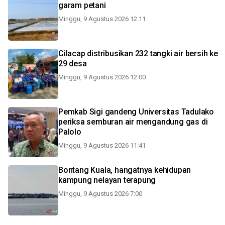
garam petani
Minggu, 9 Agustus 2026 12:11
Cilacap distribusikan 232 tangki air bersih ke
29 desa
Minggu, 9 Agustus 2026 12:00
Pemkab Sigi gandeng Universitas Tadulako
periksa semburan air mengandung gas di
Palolo
Minggu, 9 Agustus 2026 11:41
Bontang Kuala, hangatnya kehidupan
kampung nelayan terapung
Minggu, 9 Agustus 2026 7:00