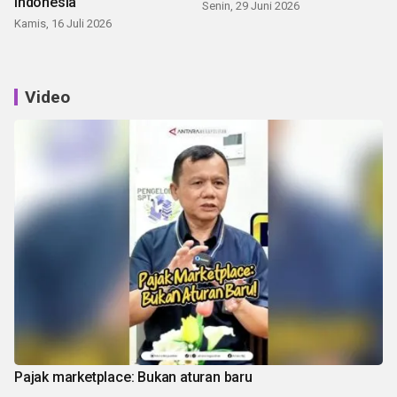
Indonesia
Senin, 29 Juni 2026
Kamis, 16 Juli 2026
Video
Pajak marketplace: Bukan aturan baru