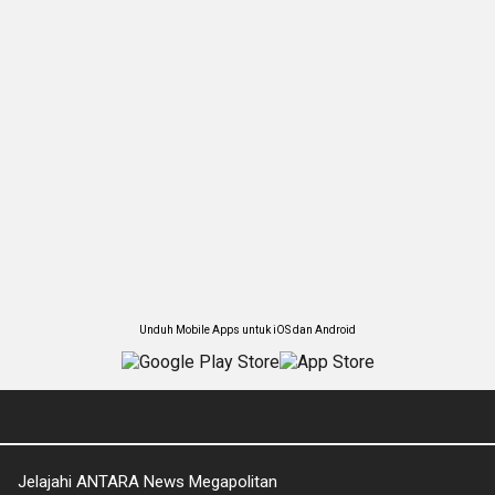
Unduh Mobile Apps untuk iOS dan Android
Jelajahi ANTARA News Megapolitan