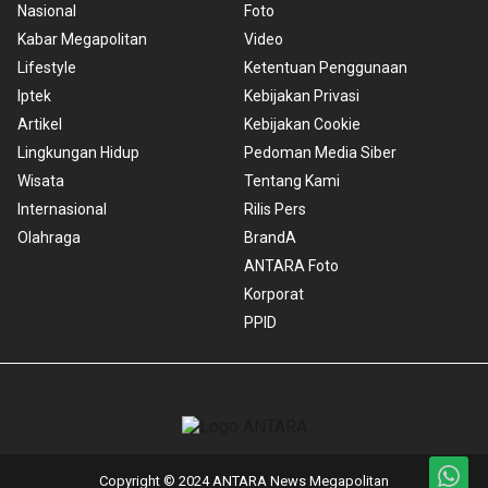
Nasional
Foto
Kabar Megapolitan
Video
Lifestyle
Ketentuan Penggunaan
Iptek
Kebijakan Privasi
Artikel
Kebijakan Cookie
Lingkungan Hidup
Pedoman Media Siber
Wisata
Tentang Kami
Internasional
Rilis Pers
Olahraga
BrandA
ANTARA Foto
Korporat
PPID
Copyright © 2024 ANTARA News Megapolitan