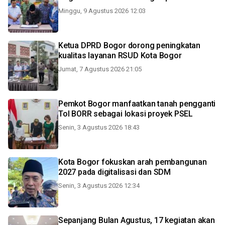
Minggu, 9 Agustus 2026 12:03
Ketua DPRD Bogor dorong peningkatan
kualitas layanan RSUD Kota Bogor
Jumat, 7 Agustus 2026 21:05
Pemkot Bogor manfaatkan tanah pengganti
Tol BORR sebagai lokasi proyek PSEL
Senin, 3 Agustus 2026 18:43
Kota Bogor fokuskan arah pembangunan
2027 pada digitalisasi dan SDM
Senin, 3 Agustus 2026 12:34
Sepanjang Bulan Agustus, 17 kegiatan akan