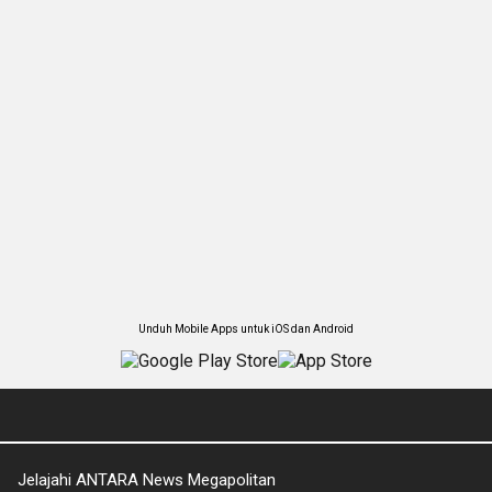
Unduh Mobile Apps untuk iOS dan Android
Jelajahi ANTARA News Megapolitan