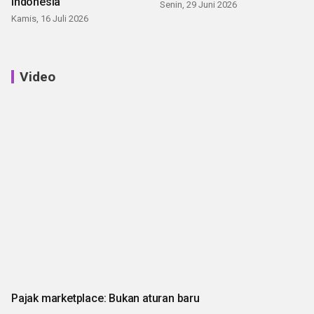
Indonesia
Senin, 29 Juni 2026
Kamis, 16 Juli 2026
Video
Pajak marketplace: Bukan aturan baru