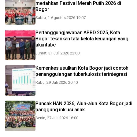
meriahkan Festival Merah Putih 2026 di
Bogor
Sabtu, 1 Agustus 2026 19:07
Pertanggungjawaban APBD 2025, Kota
Bogor tekankan tata kelola keuangan yang
akuntabel
Jumat, 31 Juli 2026 22:00
Kemenkes usulkan Kota Bogor jadi contoh
penanggulangan tuberkulosis terintegrasi
Rabu, 29 Juli 2026 20:40
Puncak HAN 2026, Alun-alun Kota Bogor jadi
panggung inklusi anak
Senin, 27 Juli 2026 16:00