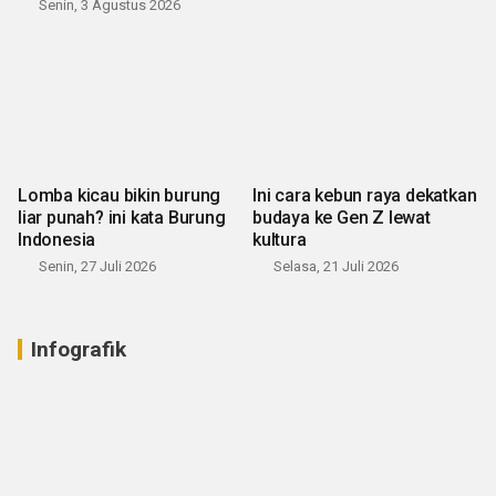
Senin, 3 Agustus 2026
Lomba kicau bikin burung
Ini cara kebun raya dekatkan
liar punah? ini kata Burung
budaya ke Gen Z lewat
Indonesia
kultura
Senin, 27 Juli 2026
Selasa, 21 Juli 2026
Infografik