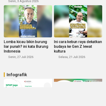
Senin, 3 Agustus 2026
Lomba kicau bikin burung
Ini cara kebun raya dekatkan
liar punah? ini kata Burung
budaya ke Gen Z lewat
Indonesia
kultura
Senin, 27 Juli 2026
Selasa, 21 Juli 2026
Infografik