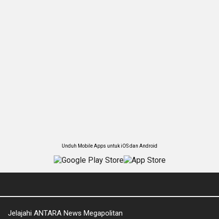
Unduh Mobile Apps untuk iOS dan Android
Jelajahi ANTARA News Megapolitan