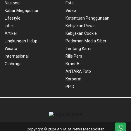
Nasional
Foto
Kabar Megapolitan
Video
Lifestyle
Ketentuan Penggunaan
Iptek
Kebijakan Privasi
Artikel
Kebijakan Cookie
Lingkungan Hidup
Pedoman Media Siber
Wisata
Tentang Kami
Internasional
Rilis Pers
Olahraga
BrandA
ANTARA Foto
Korporat
PPID
Copyright © 2024 ANTARA News Megapolitan