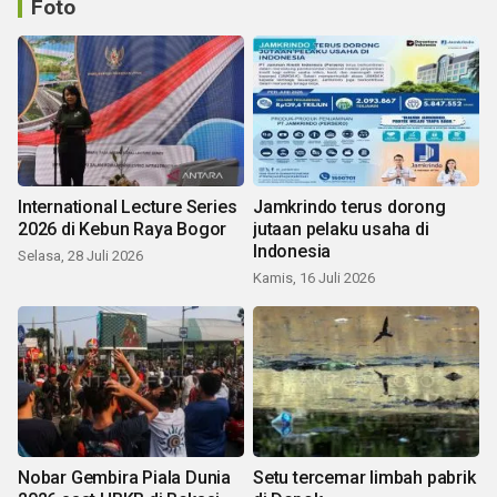
Foto
International Lecture Series
Jamkrindo terus dorong
2026 di Kebun Raya Bogor
jutaan pelaku usaha di
Indonesia
Selasa, 28 Juli 2026
Kamis, 16 Juli 2026
Nobar Gembira Piala Dunia
Setu tercemar limbah pabrik