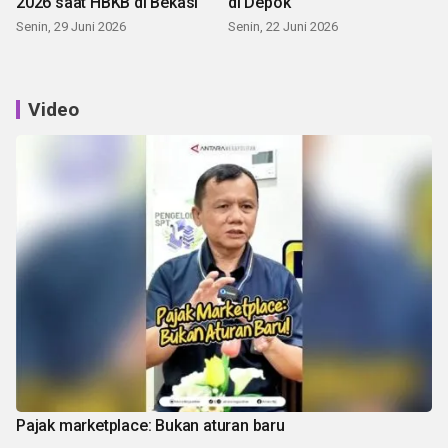
2026 saat HBKB di Bekasi
di Depok
Senin, 29 Juni 2026
Senin, 22 Juni 2026
Video
Pajak marketplace: Bukan aturan baru