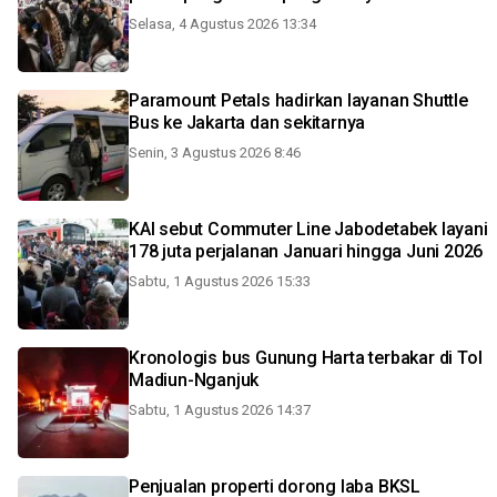
Selasa, 4 Agustus 2026 13:34
Paramount Petals hadirkan layanan Shuttle
Bus ke Jakarta dan sekitarnya
Senin, 3 Agustus 2026 8:46
KAI sebut Commuter Line Jabodetabek layani
178 juta perjalanan Januari hingga Juni 2026
Sabtu, 1 Agustus 2026 15:33
Kronologis bus Gunung Harta terbakar di Tol
Madiun-Nganjuk
Sabtu, 1 Agustus 2026 14:37
Penjualan properti dorong laba BKSL