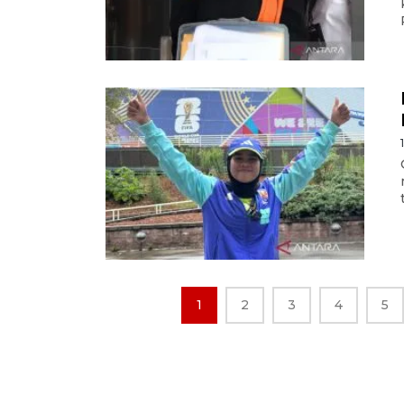
1
2
3
4
5