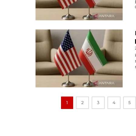
1
2
3
4
5