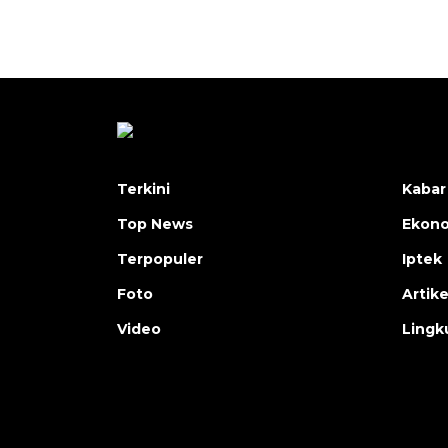
Terkini
Kabar
Top News
Ekon
Terpopuler
Iptek
Foto
Artike
Video
Lingk