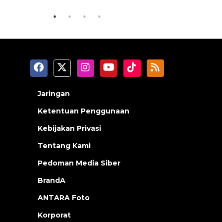
Jaringan
Ketentuan Penggunaan
Kebijakan Privasi
Tentang Kami
Pedoman Media Siber
BrandA
ANTARA Foto
Korporat