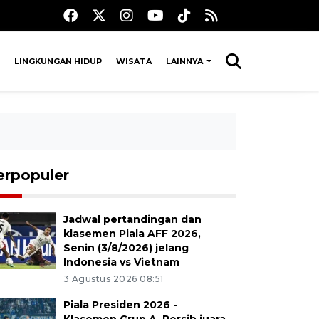
LINGKUNGAN HIDUP
WISATA
LAINNYA
erpopuler
Jadwal pertandingan dan
klasemen Piala AFF 2026,
Senin (3/8/2026) jelang
Indonesia vs Vietnam
3 Agustus 2026 08:51
Piala Presiden 2026 -