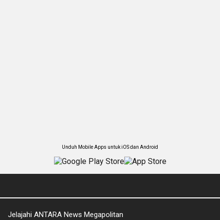
Unduh Mobile Apps untuk iOS dan Android
Jelajahi ANTARA News Megapolitan