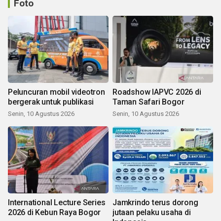
Foto
Peluncuran mobil videotron
Roadshow IAPVC 2026 di
bergerak untuk publikasi
Taman Safari Bogor
Senin, 10 Agustus 2026
Senin, 10 Agustus 2026
International Lecture Series
Jamkrindo terus dorong
2026 di Kebun Raya Bogor
jutaan pelaku usaha di