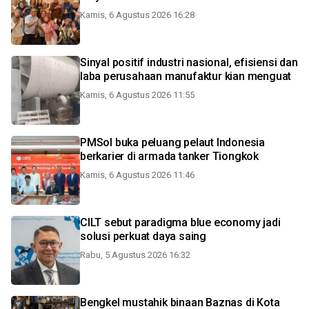
Kamis, 6 Agustus 2026 16:28
Sinyal positif industri nasional, efisiensi dan
laba perusahaan manufaktur kian menguat
Kamis, 6 Agustus 2026 11:55
PMSol buka peluang pelaut Indonesia
berkarier di armada tanker Tiongkok
Kamis, 6 Agustus 2026 11:46
CILT sebut paradigma blue economy jadi
solusi perkuat daya saing
Rabu, 5 Agustus 2026 16:32
Bengkel mustahik binaan Baznas di Kota