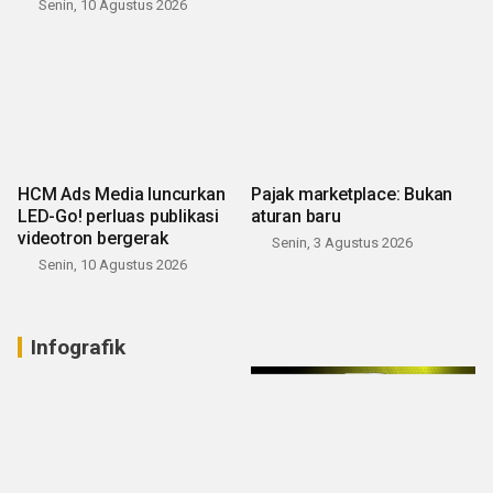
Senin, 10 Agustus 2026
HCM Ads Media luncurkan
Pajak marketplace: Bukan
LED-Go! perluas publikasi
aturan baru
videotron bergerak
Senin, 3 Agustus 2026
Senin, 10 Agustus 2026
Infografik