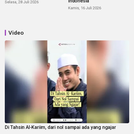
Indonesia
Selasa, 28 Juli 2026
Kamis, 16 Juli 2026
Video
Di Tahsin Al-Kariim, dari nol sampai ada yang ngajar