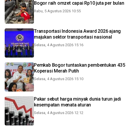
Bogor raih omzet capai Rp10 juta per bulan
Rabu, 5 Agustus 2026 10:55
Transportasi Indonesia Award 2026 ajang
majukan sektor transportasi nasional
Selasa, 4 Agustus 2026 15:16
Pemkab Bogor tuntaskan pembentukan 435
Koperasi Merah Putih
Selasa, 4 Agustus 2026 15:10
Pakar sebut harga minyak dunia turun jadi
kesempatan menata aturan
Selasa, 4 Agustus 2026 12:12