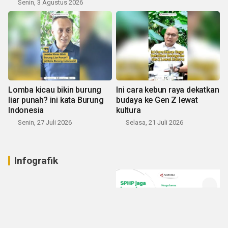
Senin, 3 Agustus 2026
Lomba kicau bikin burung
Ini cara kebun raya dekatkan
liar punah? ini kata Burung
budaya ke Gen Z lewat
Indonesia
kultura
Senin, 27 Juli 2026
Selasa, 21 Juli 2026
Infografik