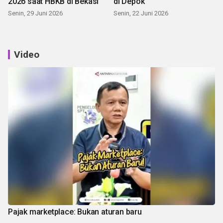
2026 saat HBKB di Bekasi
di Depok
Senin, 29 Juni 2026
Senin, 22 Juni 2026
Video
Pajak marketplace: Bukan aturan baru