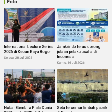
Foto
International Lecture Series
Jamkrindo terus dorong
2026 di Kebun Raya Bogor
jutaan pelaku usaha di
Indonesia
Selasa, 28 Juli 2026
Kamis, 16 Juli 2026
Nobar Gembira Piala Dunia
Setu tercemar limbah pabrik