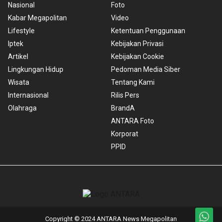
Nasional
Foto
Kabar Megapolitan
Video
Lifestyle
Ketentuan Penggunaan
Iptek
Kebijakan Privasi
Artikel
Kebijakan Cookie
Lingkungan Hidup
Pedoman Media Siber
Wisata
Tentang Kami
Internasional
Rilis Pers
Olahraga
BrandA
ANTARA Foto
Korporat
PPID
Copyright © 2024 ANTARA News Megapolitan