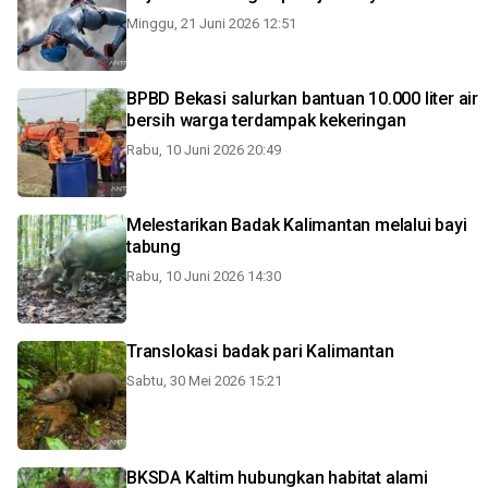
Minggu, 21 Juni 2026 12:51
BPBD Bekasi salurkan bantuan 10.000 liter air
bersih warga terdampak kekeringan
Rabu, 10 Juni 2026 20:49
Melestarikan Badak Kalimantan melalui bayi
tabung
Rabu, 10 Juni 2026 14:30
Translokasi badak pari Kalimantan
Sabtu, 30 Mei 2026 15:21
BKSDA Kaltim hubungkan habitat alami