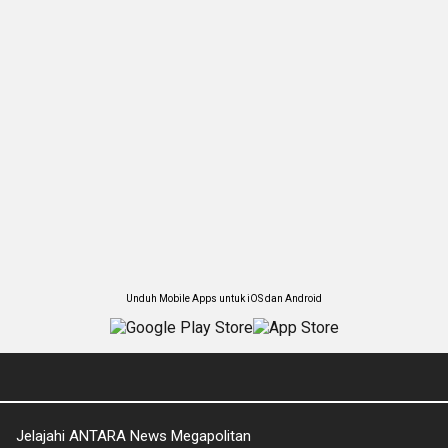
Unduh Mobile Apps untuk iOS dan Android
Jelajahi ANTARA News Megapolitan