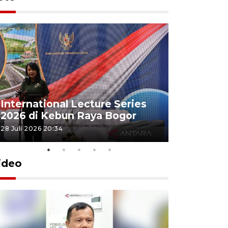
Jamkrind
International Lecture Series
jutaan pe
2026 di Kebun Raya Bogor
Indonesi
28 Juli 2026 20:34
16 Juli 2026 15
ideo