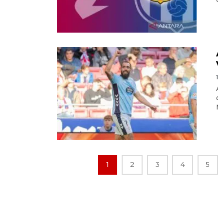
1
2
3
4
5