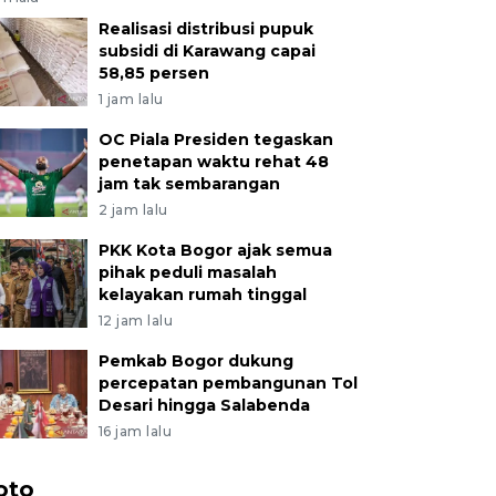
Realisasi distribusi pupuk
subsidi di Karawang capai
58,85 persen
1 jam lalu
OC Piala Presiden tegaskan
penetapan waktu rehat 48
jam tak sembarangan
2 jam lalu
PKK Kota Bogor ajak semua
pihak peduli masalah
kelayakan rumah tinggal
12 jam lalu
Pemkab Bogor dukung
percepatan pembangunan Tol
Desari hingga Salabenda
16 jam lalu
oto