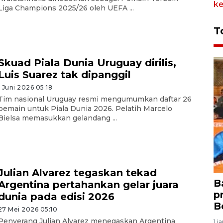
Liga Champions 2025/26 oleh UEFA ...
T
Skuad Piala Dunia Uruguay dirilis,
Luis Suarez tak dipanggil
1 Juni 2026 05:18
Tim nasional Uruguay resmi mengumumkan daftar 26
pemain untuk Piala Dunia 2026. Pelatih Marcelo
Bielsa memasukkan gelandang ...
Julian Alvarez tegaskan tekad
B
Argentina pertahankan gelar juara
p
dunia pada edisi 2026
B
27 Mei 2026 05:10
Penyerang Julian Alvarez menegaskan Argentina
1 j