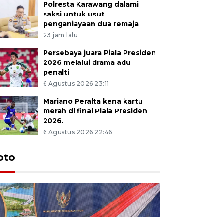
Polresta Karawang dalami
saksi untuk usut
penganiayaan dua remaja
23 jam lalu
Persebaya juara Piala Presiden
2026 melalui drama adu
penalti
6 Agustus 2026 23:11
Mariano Peralta kena kartu
merah di final Piala Presiden
2026.
6 Agustus 2026 22:46
oto