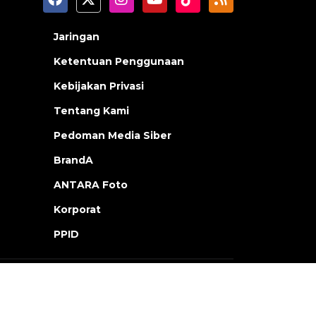
Jaringan
Ketentuan Penggunaan
Kebijakan Privasi
Tentang Kami
Pedoman Media Siber
BrandA
ANTARA Foto
Korporat
PPID