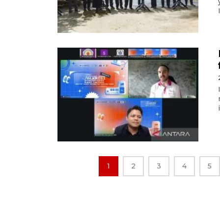
1
2
3
4
5