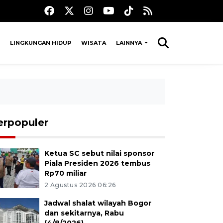
LINGKUNGAN HIDUP
WISATA
LAINNYA
erpopuler
Ketua SC sebut nilai sponsor
Piala Presiden 2026 tembus
Rp70 miliar
2 Agustus 2026 06:26
Jadwal shalat wilayah Bogor
dan sekitarnya, Rabu