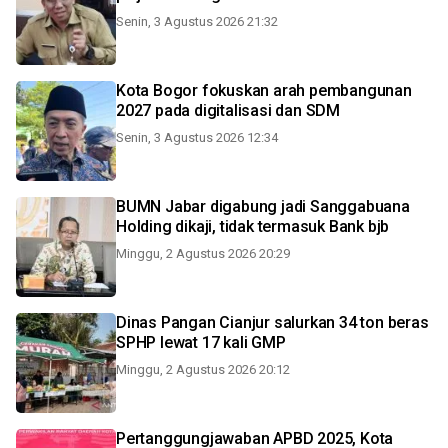
Senin, 3 Agustus 2026 21:32
Kota Bogor fokuskan arah pembangunan
2027 pada digitalisasi dan SDM
Senin, 3 Agustus 2026 12:34
BUMN Jabar digabung jadi Sanggabuana
Holding dikaji, tidak termasuk Bank bjb
Minggu, 2 Agustus 2026 20:29
Dinas Pangan Cianjur salurkan 34 ton beras
SPHP lewat 17 kali GMP
Minggu, 2 Agustus 2026 20:12
Pertanggungjawaban APBD 2025, Kota