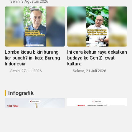
Senin, 3 Agustus 2026
Lomba kicau bikin burung
Ini cara kebun raya dekatkan
liar punah? ini kata Burung
budaya ke Gen Z lewat
Indonesia
kultura
Senin, 27 Juli 2026
Selasa, 21 Juli 2026
Infografik