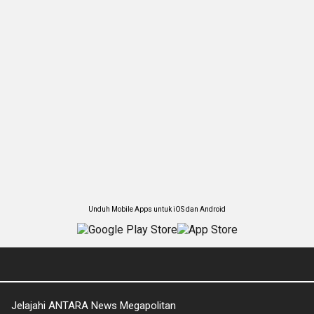
Unduh Mobile Apps untuk iOS dan Android
Jelajahi ANTARA News Megapolitan