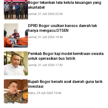
Bogor tekankan tata kelola keuangan yang
akuntabel
Jumat, 31 Juli 2026 22:00
DPRD Bogor usulkan bansos daerah tak
hanya mengacu DTSEN
Jumat, 31 Juli 2026 19:46
Pemkab Bogor kaji model kemitraan swasta
untuk operasikan bus listrik
Jumat, 31 Juli 2026 17:42
Bupati Bogor benahi aset daerah guna tarik
investasi
Rabu, 29 Juli 2026 19:46