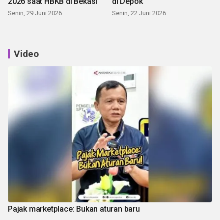
2026 saat HBKB di Bekasi
di Depok
Senin, 29 Juni 2026
Senin, 22 Juni 2026
Video
Pajak marketplace: Bukan aturan baru