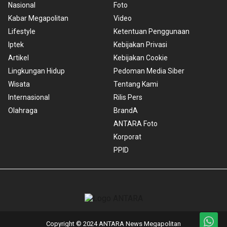
Nasional
Foto
Kabar Megapolitan
Video
Lifestyle
Ketentuan Penggunaan
Iptek
Kebijakan Privasi
Artikel
Kebijakan Cookie
Lingkungan Hidup
Pedoman Media Siber
Wisata
Tentang Kami
Internasional
Rilis Pers
Olahraga
BrandA
ANTARA Foto
Korporat
PPID
Copyright © 2024 ANTARA News Megapolitan