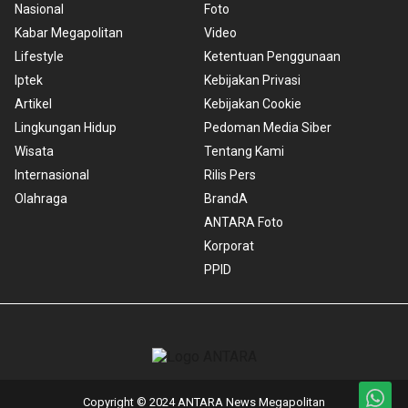
Nasional
Foto
Kabar Megapolitan
Video
Lifestyle
Ketentuan Penggunaan
Iptek
Kebijakan Privasi
Artikel
Kebijakan Cookie
Lingkungan Hidup
Pedoman Media Siber
Wisata
Tentang Kami
Internasional
Rilis Pers
Olahraga
BrandA
ANTARA Foto
Korporat
PPID
Copyright © 2024 ANTARA News Megapolitan