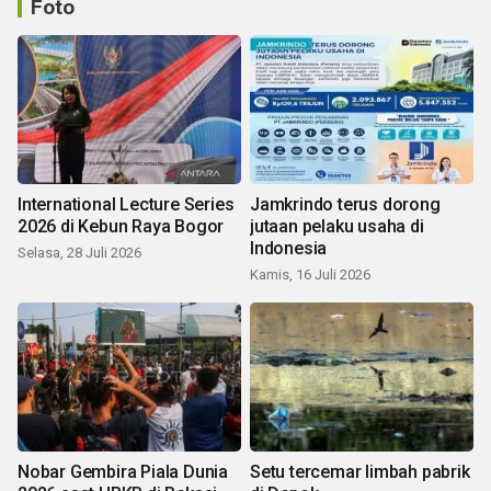
Foto
International Lecture Series
Jamkrindo terus dorong
2026 di Kebun Raya Bogor
jutaan pelaku usaha di
Indonesia
Selasa, 28 Juli 2026
Kamis, 16 Juli 2026
Nobar Gembira Piala Dunia
Setu tercemar limbah pabrik