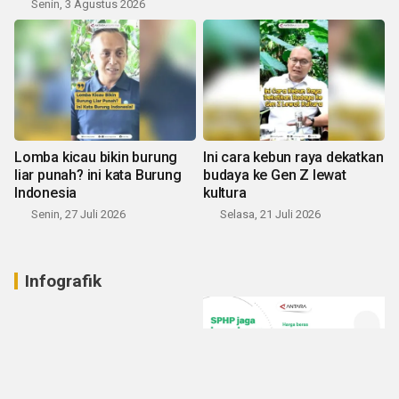
Senin, 3 Agustus 2026
Lomba kicau bikin burung
Ini cara kebun raya dekatkan
liar punah? ini kata Burung
budaya ke Gen Z lewat
Indonesia
kultura
Senin, 27 Juli 2026
Selasa, 21 Juli 2026
Infografik