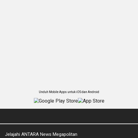
Unduh Mobile Apps untuk iOS dan Android
Jelajahi ANTARA News Megapolitan