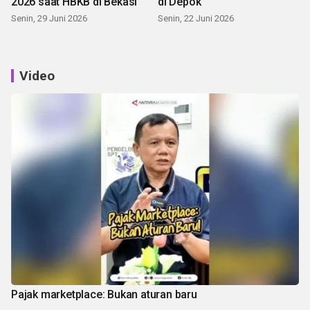
2026 saat HBKB di Bekasi
di Depok
Senin, 29 Juni 2026
Senin, 22 Juni 2026
Video
Pajak marketplace: Bukan aturan baru