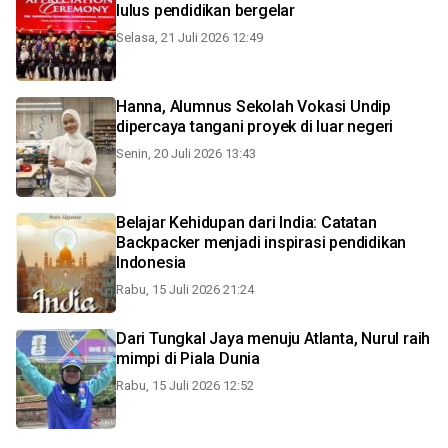
lulus pendidikan bergelar
Selasa, 21 Juli 2026 12:49
Hanna, Alumnus Sekolah Vokasi Undip
dipercaya tangani proyek di luar negeri
Senin, 20 Juli 2026 13:43
Belajar Kehidupan dari India: Catatan
Backpacker menjadi inspirasi pendidikan
Indonesia
Rabu, 15 Juli 2026 21:24
Dari Tungkal Jaya menuju Atlanta, Nurul raih
mimpi di Piala Dunia
Rabu, 15 Juli 2026 12:52