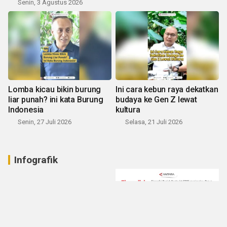
Senin, 3 Agustus 2026
Lomba kicau bikin burung
Ini cara kebun raya dekatkan
liar punah? ini kata Burung
budaya ke Gen Z lewat
Indonesia
kultura
Senin, 27 Juli 2026
Selasa, 21 Juli 2026
Infografik