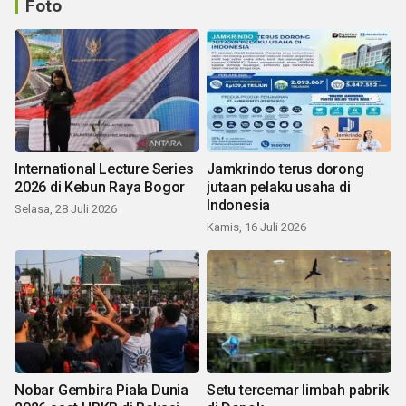
Foto
International Lecture Series
Jamkrindo terus dorong
2026 di Kebun Raya Bogor
jutaan pelaku usaha di
Indonesia
Selasa, 28 Juli 2026
Kamis, 16 Juli 2026
Nobar Gembira Piala Dunia
Setu tercemar limbah pabrik