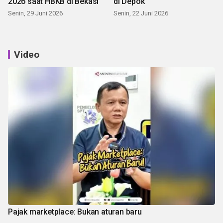
2026 saat HBKB di Bekasi
di Depok
Senin, 29 Juni 2026
Senin, 22 Juni 2026
Video
Pajak marketplace: Bukan aturan baru