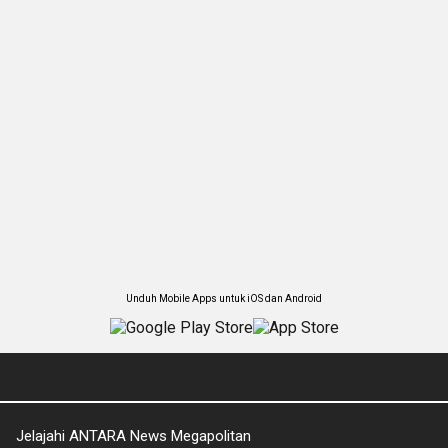
Unduh Mobile Apps untuk iOS dan Android
Jelajahi ANTARA News Megapolitan