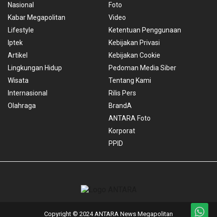
Nasional
Foto
Kabar Megapolitan
Video
Lifestyle
Ketentuan Penggunaan
Iptek
Kebijakan Privasi
Artikel
Kebijakan Cookie
Lingkungan Hidup
Pedoman Media Siber
Wisata
Tentang Kami
Internasional
Rilis Pers
Olahraga
BrandA
ANTARA Foto
Korporat
PPID
Copyright © 2024 ANTARA News Megapolitan