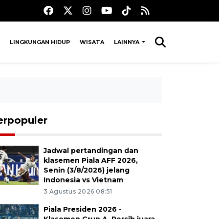
LINGKUNGAN HIDUP
WISATA
LAINNYA
erpopuler
Jadwal pertandingan dan
klasemen Piala AFF 2026,
Senin (3/8/2026) jelang
Indonesia vs Vietnam
3 Agustus 2026 08:51
Piala Presiden 2026 -