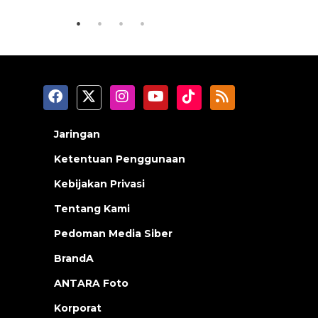
Jaringan
Ketentuan Penggunaan
Kebijakan Privasi
Tentang Kami
Pedoman Media Siber
BrandA
ANTARA Foto
Korporat