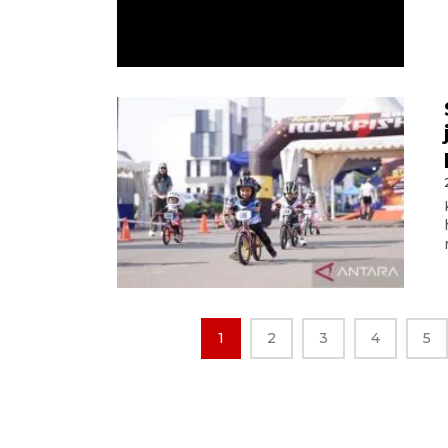
1
2
3
4
5