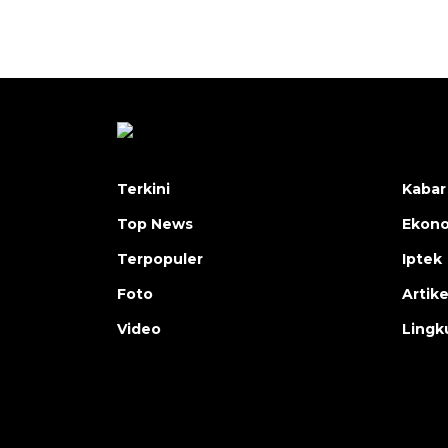
Terkini
Kabar
Top News
Ekon
Terpopuler
Iptek
Foto
Artike
Video
Lingk