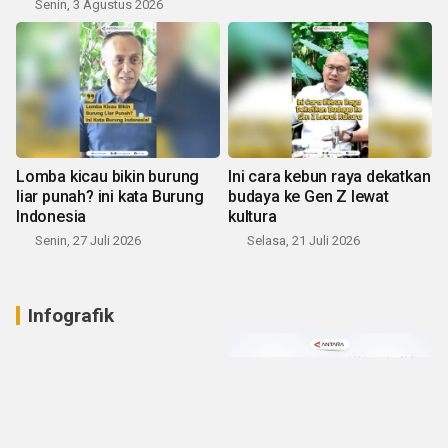
Senin, 3 Agustus 2026
Lomba kicau bikin burung
Ini cara kebun raya dekatkan
liar punah? ini kata Burung
budaya ke Gen Z lewat
Indonesia
kultura
Senin, 27 Juli 2026
Selasa, 21 Juli 2026
Infografik