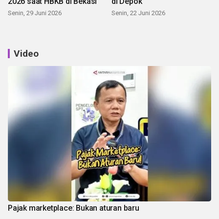
2026 saat HBKB di Bekasi
di Depok
Senin, 29 Juni 2026
Senin, 22 Juni 2026
Video
Pajak marketplace: Bukan aturan baru