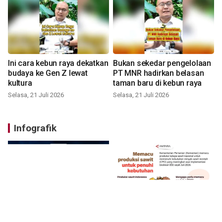
Ini cara kebun raya dekatkan
Bukan sekedar pengelolaan
budaya ke Gen Z lewat
PT MNR hadirkan belasan
kultura
taman baru di kebun raya
Selasa, 21 Juli 2026
Selasa, 21 Juli 2026
Infografik