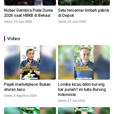
Nobar Gembira Piala Dunia
Setu tercemar limbah pabrik
2026 saat HBKB di Bekasi
di Depok
Senin, 29 Juni 2026
Senin, 22 Juni 2026
Video
Pajak marketplace: Bukan
Lomba kicau bikin burung
aturan baru
liar punah? ini kata Burung
Indonesia
Senin, 3 Agustus 2026
Senin, 27 Juli 2026