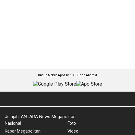
Unduh Mobile Apps untuk iOS dan Android
Jelajahi ANTARA News Megapolitan
Nasional
Foto
Kabar Megapolitan
Video