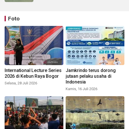
Foto
International Lecture Series
Jamkrindo terus dorong
2026 di Kebun Raya Bogor
jutaan pelaku usaha di
Indonesia
Selasa, 28 Juli 2026
Kamis, 16 Juli 2026