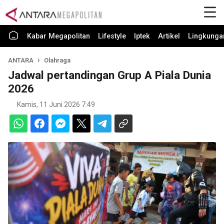
Kabar Megapolitan
Lifestyle
Iptek
Artikel
Lingkunga
ANTARA
Olahraga
Jadwal pertandingan Grup A Piala Dunia
2026
Kamis, 11 Juni 2026 7:49