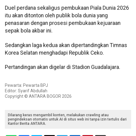
Duel perdana sekaligus pembukaan Piala Dunia 2026
itu akan ditonton oleh publik bola dunia yang
penasaran dengan prosesi pembukaan kejuaraan
sepak bola akbar ini.
Sedangkan laga kedua akan dipertandingkan Timnas
Korea Selatan menghadapi Republik Ceko.
Pertandingan akan digelar di Stadion Guadalajara.
Pewarta: Pewarta BPJ
Editor: Syarif Abdullah
Copyright © ANTARA BOGOR 2026
Dilarang keras mengambil konten, melakukan crawling atau
pengindeksan otomatis untuk AI di situs web ini tanpa izin tertulis dari
Kantor Berita ANTARA.