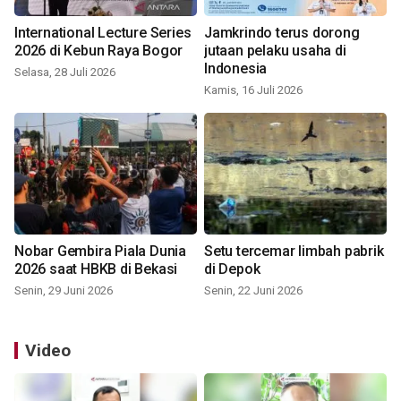
International Lecture Series
Jamkrindo terus dorong
2026 di Kebun Raya Bogor
jutaan pelaku usaha di
Indonesia
Selasa, 28 Juli 2026
Kamis, 16 Juli 2026
Nobar Gembira Piala Dunia
Setu tercemar limbah pabrik
2026 saat HBKB di Bekasi
di Depok
Senin, 29 Juni 2026
Senin, 22 Juni 2026
Video