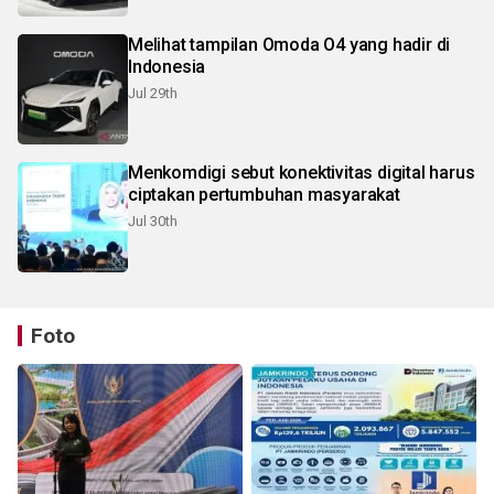
Melihat tampilan Omoda O4 yang hadir di
Indonesia
Jul 29th
Menkomdigi sebut konektivitas digital harus
ciptakan pertumbuhan masyarakat
Jul 30th
Foto