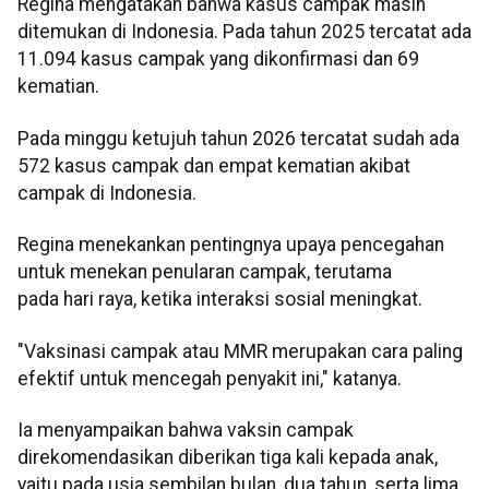
Regina mengatakan bahwa kasus campak masih
ditemukan di Indonesia. Pada tahun 2025 tercatat ada
11.094 kasus campak yang dikonfirmasi dan 69
kematian.
Pada minggu ketujuh tahun 2026 tercatat sudah ada
572 kasus campak dan empat kematian akibat
campak di Indonesia.
Regina menekankan pentingnya upaya pencegahan
untuk menekan penularan campak, terutama
pada hari raya, ketika interaksi sosial meningkat.
"Vaksinasi campak atau MMR merupakan cara paling
efektif untuk mencegah penyakit ini," katanya.
Ia menyampaikan bahwa vaksin campak
direkomendasikan diberikan tiga kali kepada anak,
yaitu pada usia sembilan bulan, dua tahun, serta lima