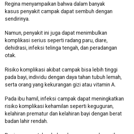
Regina menyampaikan bahwa dalam banyak
kasus penyakit campak dapat sembuh dengan
sendirinya.
Namun, penyakit ini juga dapat menimbulkan
komplikasi serius seperti radang paru, diare,
dehidrasi, infeksi telinga tengah, dan peradangan
otak.
Risiko komplikasi akibat campak bisa lebih tinggi
pada bayi, individu dengan daya tahan tubuh lemah,
serta orang yang kekurangan gizi atau vitamin A.
Pada ibu hamil, infeksi campak dapat meningkatkan
risiko komplikasi kehamilan seperti keguguran,
kelahiran prematur dan kelahiran bayi dengan berat
badan lahir rendah.