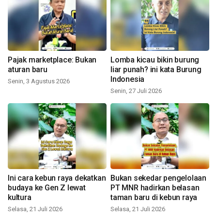
Pajak marketplace: Bukan
Lomba kicau bikin burung
aturan baru
liar punah? ini kata Burung
Indonesia
Senin, 3 Agustus 2026
Senin, 27 Juli 2026
Ini cara kebun raya dekatkan
Bukan sekedar pengelolaan
budaya ke Gen Z lewat
PT MNR hadirkan belasan
kultura
taman baru di kebun raya
Selasa, 21 Juli 2026
Selasa, 21 Juli 2026