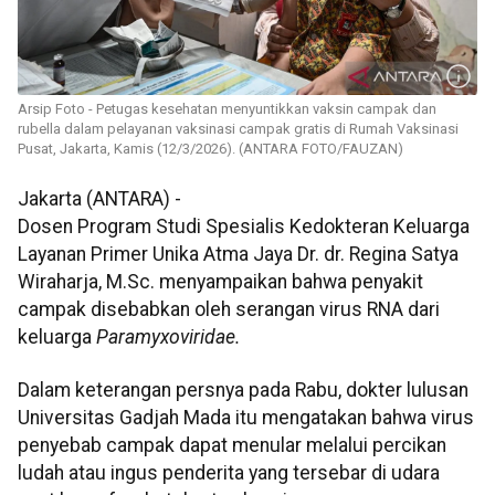
Arsip Foto - Petugas kesehatan menyuntikkan vaksin campak dan
rubella dalam pelayanan vaksinasi campak gratis di Rumah Vaksinasi
Pusat, Jakarta, Kamis (12/3/2026). (ANTARA FOTO/FAUZAN)
Jakarta (ANTARA) -
Dosen Program Studi Spesialis Kedokteran Keluarga
Layanan Primer Unika Atma Jaya Dr. dr. Regina Satya
Wiraharja, M.Sc. menyampaikan bahwa penyakit
campak disebabkan oleh serangan virus RNA dari
keluarga
Paramyxoviridae.
Dalam keterangan persnya pada Rabu, dokter lulusan
Universitas Gadjah Mada itu mengatakan bahwa virus
penyebab campak dapat menular melalui percikan
ludah atau ingus penderita yang tersebar di udara