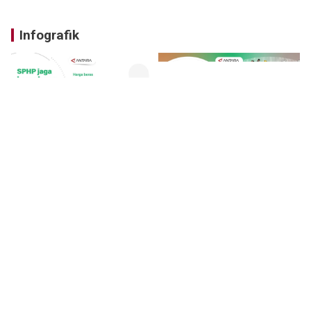
Infografik