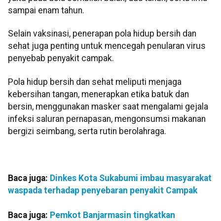
sampai enam tahun.
Selain vaksinasi, penerapan pola hidup bersih dan
sehat juga penting untuk mencegah penularan virus
penyebab penyakit campak.
Pola hidup bersih dan sehat meliputi menjaga
kebersihan tangan, menerapkan etika batuk dan
bersin, menggunakan masker saat mengalami gejala
infeksi saluran pernapasan, mengonsumsi makanan
bergizi seimbang, serta rutin berolahraga.
Baca juga:
Dinkes Kota Sukabumi imbau masyarakat
waspada terhadap penyebaran penyakit Campak
Baca juga:
Pemkot Banjarmasin tingkatkan