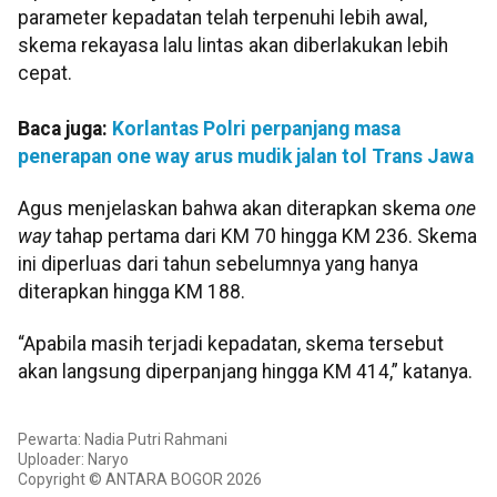
parameter kepadatan telah terpenuhi lebih awal,
skema rekayasa lalu lintas akan diberlakukan lebih
cepat.
Baca juga:
Korlantas Polri perpanjang masa
penerapan one way arus mudik jalan tol Trans Jawa
Agus menjelaskan bahwa akan diterapkan skema
one
way
tahap pertama dari KM 70 hingga KM 236. Skema
ini diperluas dari tahun sebelumnya yang hanya
diterapkan hingga KM 188.
“Apabila masih terjadi kepadatan, skema tersebut
akan langsung diperpanjang hingga KM 414,” katanya.
Pewarta: Nadia Putri Rahmani
Uploader: Naryo
Copyright © ANTARA BOGOR 2026