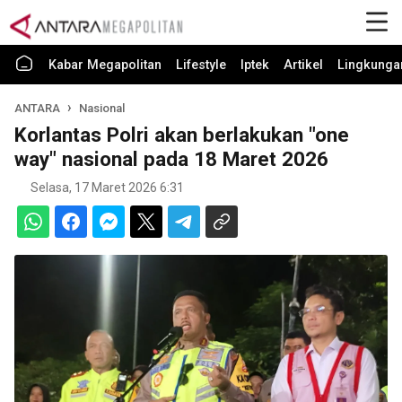
Kabar Megapolitan
Lifestyle
Iptek
Artikel
Lingkunga
ANTARA
Nasional
Korlantas Polri akan berlakukan "one
way" nasional pada 18 Maret 2026
Selasa, 17 Maret 2026 6:31