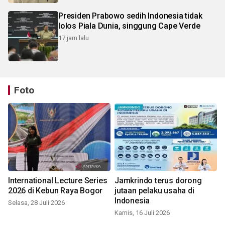
Presiden Prabowo sedih Indonesia tidak
lolos Piala Dunia, singgung Cape Verde
17 jam lalu
Foto
International Lecture Series
Jamkrindo terus dorong
2026 di Kebun Raya Bogor
jutaan pelaku usaha di
Indonesia
Selasa, 28 Juli 2026
Kamis, 16 Juli 2026