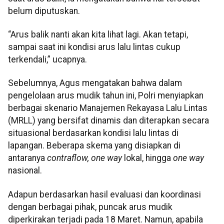
belum diputuskan.
“Arus balik nanti akan kita lihat lagi. Akan tetapi,
sampai saat ini kondisi arus lalu lintas cukup
terkendali,” ucapnya.
Sebelumnya, Agus mengatakan bahwa dalam
pengelolaan arus mudik tahun ini, Polri menyiapkan
berbagai skenario Manajemen Rekayasa Lalu Lintas
(MRLL) yang bersifat dinamis dan diterapkan secara
situasional berdasarkan kondisi lalu lintas di
lapangan. Beberapa skema yang disiapkan di
antaranya
contraflow,
one way
lokal, hingga
one way
nasional.
Adapun berdasarkan hasil evaluasi dan koordinasi
dengan berbagai pihak, puncak arus mudik
diperkirakan terjadi pada 18 Maret. Namun, apabila