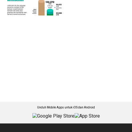
Unduh Mobile Apps untuk iOS dan Android