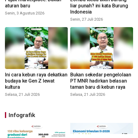
aturan baru
liar punah? ini kata Burung
Indonesia
Senin, 3 Agustus 2026
Senin, 27 Juli 2026
Ini cara kebun raya dekatkan
Bukan sekedar pengelolaan
budaya ke Gen Z lewat
PT MNR hadirkan belasan
kultura
taman baru di kebun raya
Selasa, 21 Juli 2026
Selasa, 21 Juli 2026
Infografik