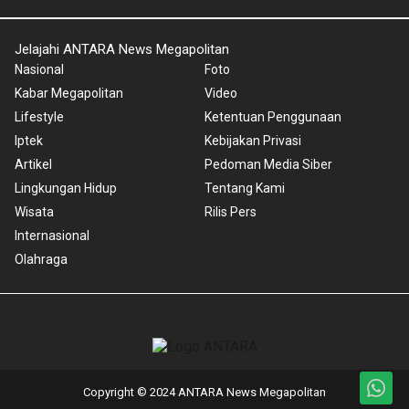
Jelajahi ANTARA News Megapolitan
Nasional
Foto
Kabar Megapolitan
Video
Lifestyle
Ketentuan Penggunaan
Iptek
Kebijakan Privasi
Artikel
Pedoman Media Siber
Lingkungan Hidup
Tentang Kami
Wisata
Rilis Pers
Internasional
Olahraga
Copyright © 2024 ANTARA News Megapolitan