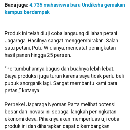
Baca juga:
4.735 mahasiswa baru Undiksha gemakan
kampus berdampak
Produk ini telah diuji coba langsung di lahan petani
Jagaraga. Hasilnya sangat menggembirakan. Salah
satu petani, Putu Widianya, mencatat peningkatan
hasil panen hingga 25 persen.
“Pertumbuhannya bagus dan buahnya lebih lebat.
Biaya produksi juga turun karena saya tidak perlu beli
pupuk anorganik lagi. Sangat membantu kami para
petani,” katanya.
Perbekel Jagaraga Nyoman Parta melihat potensi
besar dari inovasi ini sebagai langkah peningkatan
ekonomi desa. Pihaknya akan memperluas uji coba
produk ini dan diharapkan dapat dikembangkan