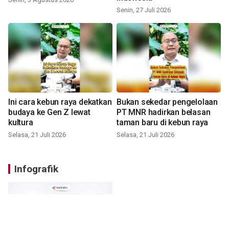
Senin, 27 Juli 2026
Ini cara kebun raya dekatkan
Bukan sekedar pengelolaan
budaya ke Gen Z lewat
PT MNR hadirkan belasan
kultura
taman baru di kebun raya
Selasa, 21 Juli 2026
Selasa, 21 Juli 2026
Infografik