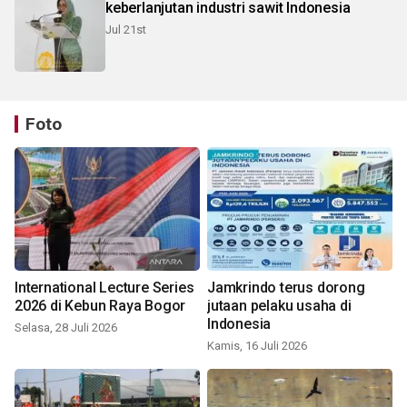
keberlanjutan industri sawit Indonesia
Jul 21st
Foto
International Lecture Series
Jamkrindo terus dorong
2026 di Kebun Raya Bogor
jutaan pelaku usaha di
Indonesia
Selasa, 28 Juli 2026
Kamis, 16 Juli 2026