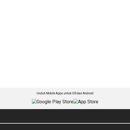
Unduh Mobile Apps untuk iOS dan Android