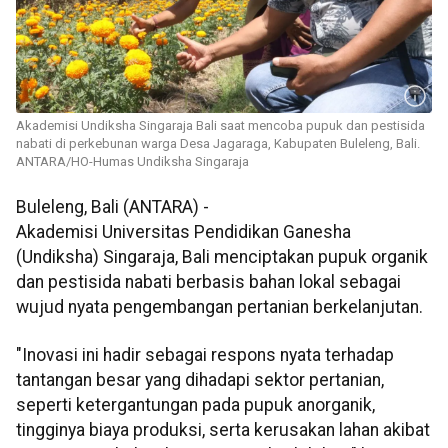
Akademisi Undiksha Singaraja Bali saat mencoba pupuk dan pestisida
nabati di perkebunan warga Desa Jagaraga, Kabupaten Buleleng, Bali.
ANTARA/HO-Humas Undiksha Singaraja
Buleleng, Bali (ANTARA) -
Akademisi Universitas Pendidikan Ganesha
(Undiksha) Singaraja, Bali menciptakan pupuk organik
dan pestisida nabati berbasis bahan lokal sebagai
wujud nyata pengembangan pertanian berkelanjutan.
"Inovasi ini hadir sebagai respons nyata terhadap
tantangan besar yang dihadapi sektor pertanian,
seperti ketergantungan pada pupuk anorganik,
tingginya biaya produksi, serta kerusakan lahan akibat