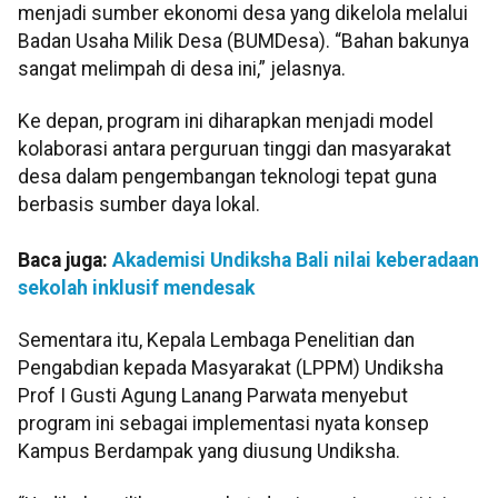
menjadi sumber ekonomi desa yang dikelola melalui
Badan Usaha Milik Desa (BUMDesa). “Bahan bakunya
sangat melimpah di desa ini,” jelasnya.
Ke depan, program ini diharapkan menjadi model
kolaborasi antara perguruan tinggi dan masyarakat
desa dalam pengembangan teknologi tepat guna
berbasis sumber daya lokal.
Baca juga:
Akademisi Undiksha Bali nilai keberadaan
sekolah inklusif mendesak
Sementara itu, Kepala Lembaga Penelitian dan
Pengabdian kepada Masyarakat (LPPM) Undiksha
Prof I Gusti Agung Lanang Parwata menyebut
program ini sebagai implementasi nyata konsep
Kampus Berdampak yang diusung Undiksha.