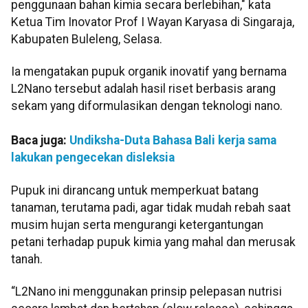
penggunaan bahan kimia secara berlebihan," kata
Ketua Tim Inovator Prof I Wayan Karyasa di Singaraja,
Kabupaten Buleleng, Selasa.
Ia mengatakan pupuk organik inovatif yang bernama
L2Nano tersebut adalah hasil riset berbasis arang
sekam yang diformulasikan dengan teknologi nano.
Baca juga:
Undiksha-Duta Bahasa Bali kerja sama
lakukan pengecekan disleksia
Pupuk ini dirancang untuk memperkuat batang
tanaman, terutama padi, agar tidak mudah rebah saat
musim hujan serta mengurangi ketergantungan
petani terhadap pupuk kimia yang mahal dan merusak
tanah.
“L2Nano ini menggunakan prinsip pelepasan nutrisi