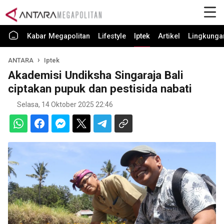
Kabar Megapolitan
Lifestyle
Iptek
Artikel
Lingkunga
ANTARA
Iptek
Akademisi Undiksha Singaraja Bali
ciptakan pupuk dan pestisida nabati
Selasa, 14 Oktober 2025 22:46