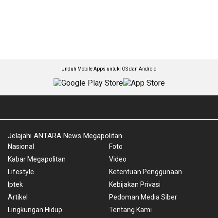
Unduh Mobile Apps untuk iOS dan Android
Jelajahi ANTARA News Megapolitan
Nasional
Foto
Kabar Megapolitan
Video
Lifestyle
Ketentuan Penggunaan
Iptek
Kebijakan Privasi
Artikel
Pedoman Media Siber
Lingkungan Hidup
Tentang Kami