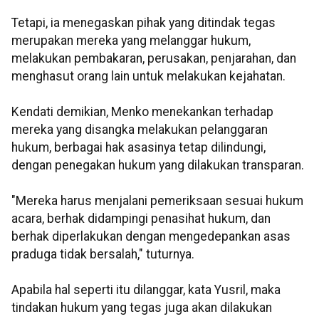
Tetapi, ia menegaskan pihak yang ditindak tegas
merupakan mereka yang melanggar hukum,
melakukan pembakaran, perusakan, penjarahan, dan
menghasut orang lain untuk melakukan kejahatan.
Kendati demikian, Menko menekankan terhadap
mereka yang disangka melakukan pelanggaran
hukum, berbagai hak asasinya tetap dilindungi,
dengan penegakan hukum yang dilakukan transparan.
"Mereka harus menjalani pemeriksaan sesuai hukum
acara, berhak didampingi penasihat hukum, dan
berhak diperlakukan dengan mengedepankan asas
praduga tidak bersalah," tuturnya.
Apabila hal seperti itu dilanggar, kata Yusril, maka
tindakan hukum yang tegas juga akan dilakukan