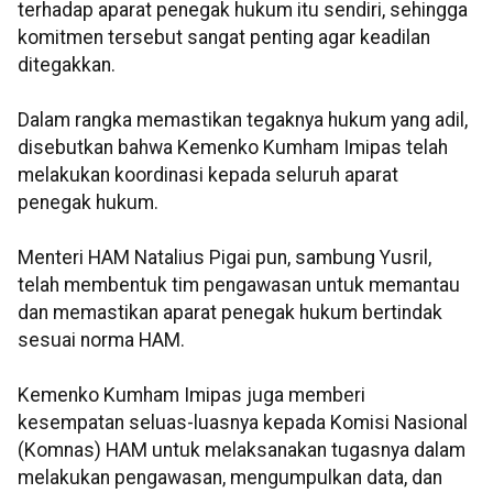
terhadap aparat penegak hukum itu sendiri, sehingga
komitmen tersebut sangat penting agar keadilan
ditegakkan.
Dalam rangka memastikan tegaknya hukum yang adil,
disebutkan bahwa Kemenko Kumham Imipas telah
melakukan koordinasi kepada seluruh aparat
penegak hukum.
Menteri HAM Natalius Pigai pun, sambung Yusril,
telah membentuk tim pengawasan untuk memantau
dan memastikan aparat penegak hukum bertindak
sesuai norma HAM.
Kemenko Kumham Imipas juga memberi
kesempatan seluas-luasnya kepada Komisi Nasional
(Komnas) HAM untuk melaksanakan tugasnya dalam
melakukan pengawasan, mengumpulkan data, dan