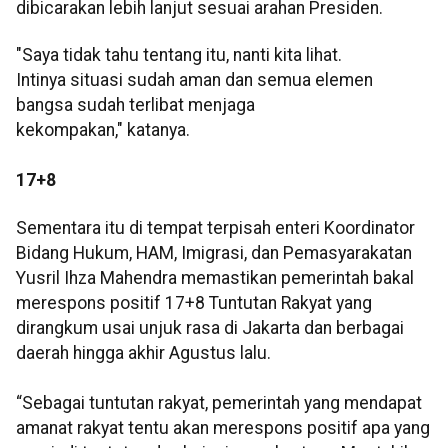
dibicarakan lebih lanjut sesuai arahan Presiden.
"Saya tidak tahu tentang itu, nanti kita lihat.
Intinya situasi sudah aman dan semua elemen
bangsa sudah terlibat menjaga
kekompakan," katanya.
17+8
Sementara itu di tempat terpisah enteri Koordinator
Bidang Hukum, HAM, Imigrasi, dan Pemasyarakatan
Yusril Ihza Mahendra memastikan pemerintah bakal
merespons positif 17+8 Tuntutan Rakyat yang
dirangkum usai unjuk rasa di Jakarta dan berbagai
daerah hingga akhir Agustus lalu.
“Sebagai tuntutan rakyat, pemerintah yang mendapat
amanat rakyat tentu akan merespons positif apa yang