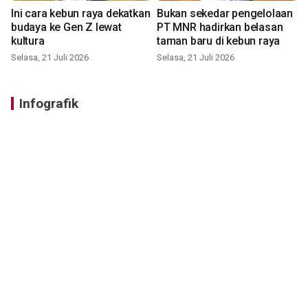
Ini cara kebun raya dekatkan
Bukan sekedar pengelolaan
budaya ke Gen Z lewat
PT MNR hadirkan belasan
kultura
taman baru di kebun raya
Selasa, 21 Juli 2026
Selasa, 21 Juli 2026
Infografik