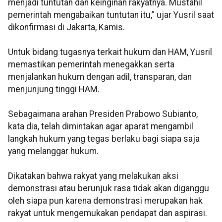
menjadi tuntutan dan keinginan rakyatnya. Mustahil
pemerintah mengabaikan tuntutan itu,” ujar Yusril saat
dikonfirmasi di Jakarta, Kamis.
Untuk bidang tugasnya terkait hukum dan HAM, Yusril
memastikan pemerintah menegakkan serta
menjalankan hukum dengan adil, transparan, dan
menjunjung tinggi HAM.
Sebagaimana arahan Presiden Prabowo Subianto,
kata dia, telah dimintakan agar aparat mengambil
langkah hukum yang tegas berlaku bagi siapa saja
yang melanggar hukum.
Dikatakan bahwa rakyat yang melakukan aksi
demonstrasi atau berunjuk rasa tidak akan diganggu
oleh siapa pun karena demonstrasi merupakan hak
rakyat untuk mengemukakan pendapat dan aspirasi.