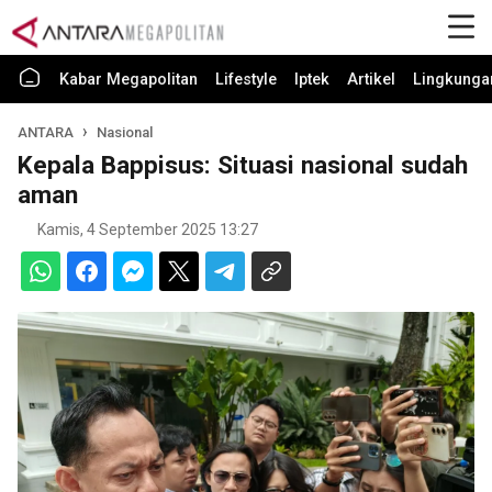
Kabar Megapolitan
Lifestyle
Iptek
Artikel
Lingkunga
ANTARA
Nasional
Kepala Bappisus: Situasi nasional sudah
aman
Kamis, 4 September 2025 13:27