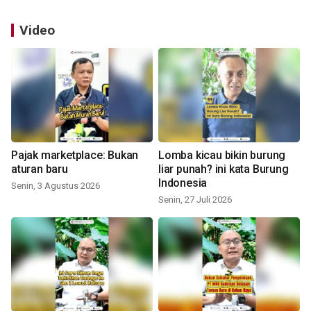
Video
Pajak marketplace: Bukan
Lomba kicau bikin burung
aturan baru
liar punah? ini kata Burung
Indonesia
Senin, 3 Agustus 2026
Senin, 27 Juli 2026