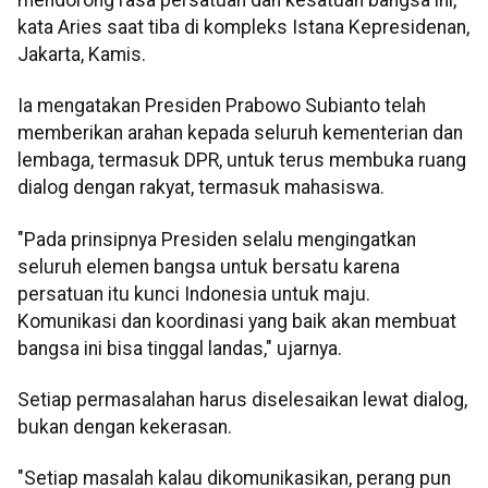
kata Aries saat tiba di kompleks Istana Kepresidenan,
Jakarta, Kamis.
Ia mengatakan Presiden Prabowo Subianto telah
memberikan arahan kepada seluruh kementerian dan
lembaga, termasuk DPR, untuk terus membuka ruang
dialog dengan rakyat, termasuk mahasiswa.
"Pada prinsipnya Presiden selalu mengingatkan
seluruh elemen bangsa untuk bersatu karena
persatuan itu kunci Indonesia untuk maju.
Komunikasi dan koordinasi yang baik akan membuat
bangsa ini bisa tinggal landas," ujarnya.
Setiap permasalahan harus diselesaikan lewat dialog,
bukan dengan kekerasan.
"Setiap masalah kalau dikomunikasikan, perang pun