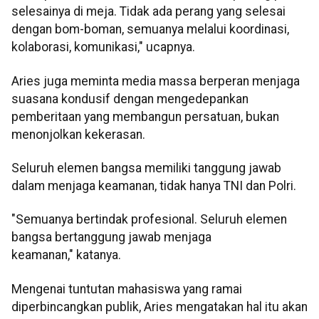
selesainya di meja. Tidak ada perang yang selesai
dengan bom-boman, semuanya melalui koordinasi,
kolaborasi, komunikasi," ucapnya.
Aries juga meminta media massa berperan menjaga
suasana kondusif dengan mengedepankan
pemberitaan yang membangun persatuan, bukan
menonjolkan kekerasan.
Seluruh elemen bangsa memiliki tanggung jawab
dalam menjaga keamanan, tidak hanya TNI dan Polri.
"Semuanya bertindak profesional. Seluruh elemen
bangsa bertanggung jawab menjaga
keamanan," katanya.
Mengenai tuntutan mahasiswa yang ramai
diperbincangkan publik, Aries mengatakan hal itu akan