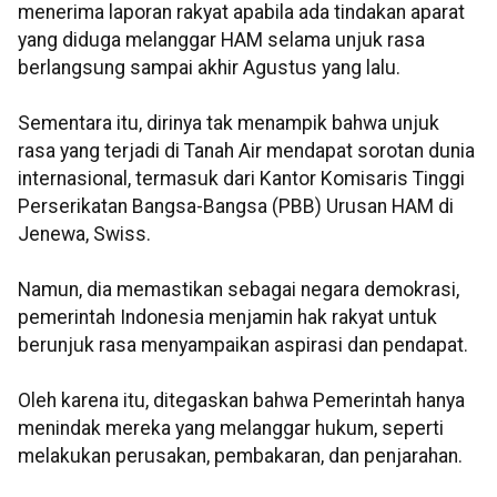
menerima laporan rakyat apabila ada tindakan aparat
yang diduga melanggar HAM selama unjuk rasa
berlangsung sampai akhir Agustus yang lalu.
Sementara itu, dirinya tak menampik bahwa unjuk
rasa yang terjadi di Tanah Air mendapat sorotan dunia
internasional, termasuk dari Kantor Komisaris Tinggi
Perserikatan Bangsa-Bangsa (PBB) Urusan HAM di
Jenewa, Swiss.
Namun, dia memastikan sebagai negara demokrasi,
pemerintah Indonesia menjamin hak rakyat untuk
berunjuk rasa menyampaikan aspirasi dan pendapat.
Oleh karena itu, ditegaskan bahwa Pemerintah hanya
menindak mereka yang melanggar hukum, seperti
melakukan perusakan, pembakaran, dan penjarahan.