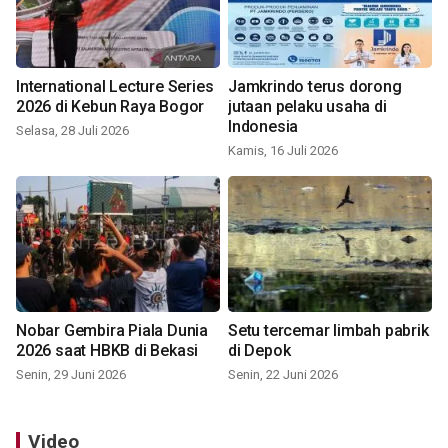
International Lecture Series
Jamkrindo terus dorong
2026 di Kebun Raya Bogor
jutaan pelaku usaha di
Indonesia
Selasa, 28 Juli 2026
Kamis, 16 Juli 2026
Nobar Gembira Piala Dunia
Setu tercemar limbah pabrik
2026 saat HBKB di Bekasi
di Depok
Senin, 29 Juni 2026
Senin, 22 Juni 2026
Video