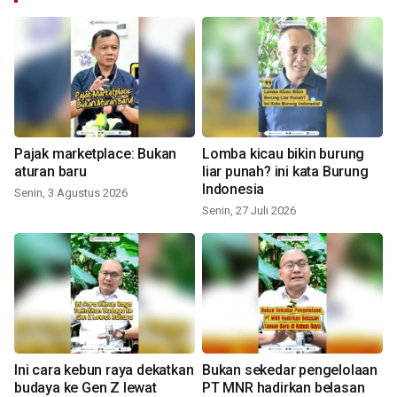
Pajak marketplace: Bukan
Lomba kicau bikin burung
aturan baru
liar punah? ini kata Burung
Indonesia
Senin, 3 Agustus 2026
Senin, 27 Juli 2026
Ini cara kebun raya dekatkan
Bukan sekedar pengelolaan
budaya ke Gen Z lewat
PT MNR hadirkan belasan