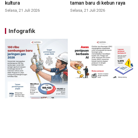
kultura
taman baru di kebun raya
Selasa, 21 Juli 2026
Selasa, 21 Juli 2026
Infografik