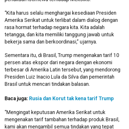
“Kita harus selalu menghargai kesediaan Presiden
Amerika Serikat untuk terlibat dalam dialog dengan
rasa hormat terhadap negara kita. Kita adalah
tetangga, dan kita memiliki tanggung jawab untuk
bekerja sama dan berkoordinasi,” ujarnya.
Sementara itu, di Brasil, Trump mengenakan tarif 10
persen atas ekspor dari negara dengan ekonomi
terbesar di Amerika Latin tersebut, yang mendorong
Presiden Luiz Inacio Lula da Silva dan pemerintah
Brasil untuk mencari tindakan balasan.
Baca juga:
Rusia dan Korut tak kena tarif Trump
“Mengingat keputusan Amerika Serikat untuk
mengenakan tarif tambahan terhadap produk Brasil,
kami akan mengambil semua tindakan yang tepat