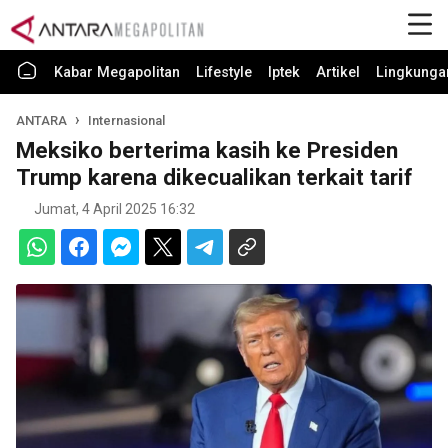
Kabar Megapolitan
Lifestyle
Iptek
Artikel
Lingkunga
ANTARA
Internasional
Meksiko berterima kasih ke Presiden
Trump karena dikecualikan terkait tarif
Jumat, 4 April 2025 16:32