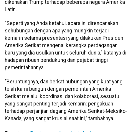
dikenakan Trump terhadap beberapa negara Amerika
Latin.
“Seperti yang Anda ketahui, acara ini direncanakan
sehubungan dengan apa yang mungkin terjadi
kemarin selama presentasi yang dilakukan Presiden
Amerika Serikat mengenai kerangka perdagangan
baru yang dia usulkan untuk seluruh dunia,” katanya di
hadapan ribuan pendukung dan pejabat tinggi
pemerintahannya.
“Beruntungnya, dan berkat hubungan yang kuat yang
telah kami bangun dengan pemerintah Amerika
Serikat melalui koordinasi dan kolaborasi, sesuatu
yang sangat penting terjadi kemarin: pengakuan
terhadap perjanjian dagang Amerika Serikat-Meksiko-
Kanada, yang sangat krusial saat ini,” tambahnya.