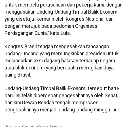
untuk membela perusahaan dan pekerja kami, dengan
menggunakan Undang-Undang Timbal Balik Ekonomi
yang disetujui kemarin oleh Kongres Nasional dan
dengan merujuk pada pedoman Organisasi
Perdagangan Dunia,” kata Lula.
Kongres Brasil tengah mengesahkan rancangan
undang-undang yang memungkinkan presiden untuk
melancarkan aksi dagang balasan terhadap negara
atau blok ekonomi yang berusaha merugikan daya
saing Brasil.
Undang-Undang Timbal Balik Ekonomi tersebut baru-
baru ini telah dipercepat pengesahannya oleh Senat,
dan kini Dewan Rendah tengah memproses
pengesahannya menjadi undang-undang minggu ini.
Pewarta: Kuntum Khaira Riswan