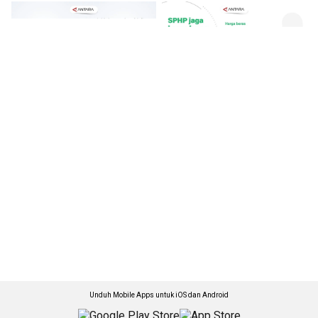
Unduh Mobile Apps untuk iOS dan Android