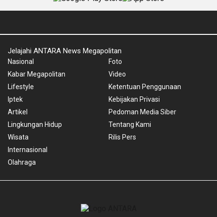
Jelajahi ANTARA News Megapolitan
Nasional
Foto
Kabar Megapolitan
Video
Lifestyle
Ketentuan Penggunaan
Iptek
Kebijakan Privasi
Artikel
Pedoman Media Siber
Lingkungan Hidup
Tentang Kami
Wisata
Rilis Pers
Internasional
Olahraga