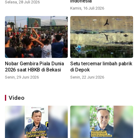
Indonesia
Selasa, 28 Juli 2026
Kamis, 16 Juli 2026
Nobar Gembira Piala Dunia
Setu tercemar limbah pabrik
2026 saat HBKB di Bekasi
di Depok
Senin, 29 Juni 2026
Senin, 22 Juni 2026
Video