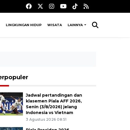
LINGKUNGAN HIDUP
WISATA
LAINNYA
erpopuler
Jadwal pertandingan dan
klasemen Piala AFF 2026,
Senin (3/8/2026) jelang
Indonesia vs Vietnam
3 Agustus 2026 08:51