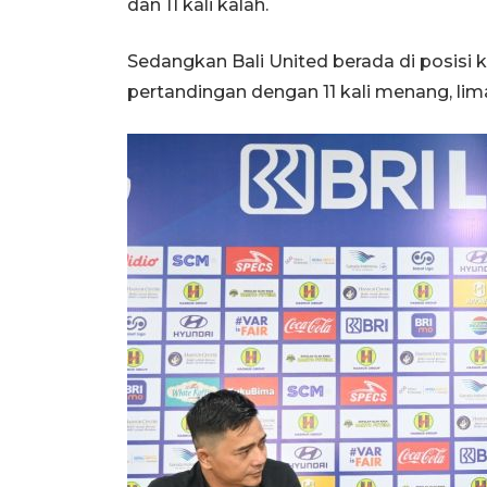
dan 11 kali kalah.
Sedangkan Bali United berada di posisi 
pertandingan dengan 11 kali menang, lim