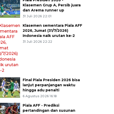
Piala Presiden 2026 -
Klasemen Grup A, Persib juara
dan Arema runner up
31 Juli 2026 22:01
Klasemen sementara Piala AFF
2026, Jumat (31/7/2026)
Indonesia naik urutan ke-2
31 Juli 2026 22:22
Final Piala Presiden 2026 bisa
lanjut perpanjangan waktu
hingga adu penalti
6 Agustus 2026 16:18
Piala AFF - Prediksi
pertandingan dan susunan