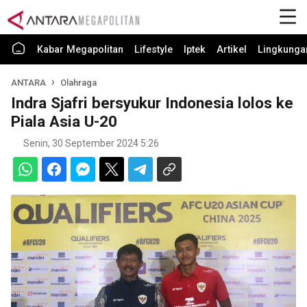
Kabar Megapolitan
Lifestyle
Iptek
Artikel
Lingkunga
ANTARA
Olahraga
Indra Sjafri bersyukur Indonesia lolos ke
Piala Asia U-20
Senin, 30 September 2024 5:26