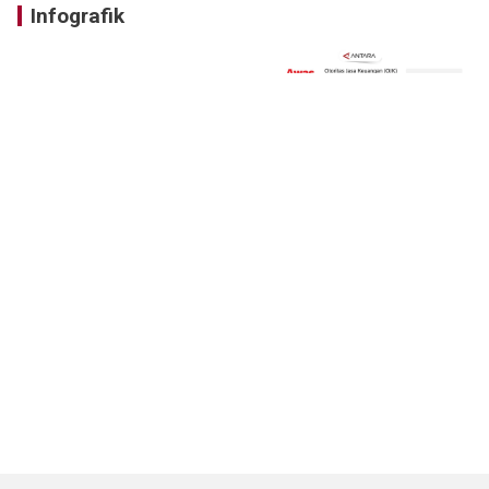
Infografik