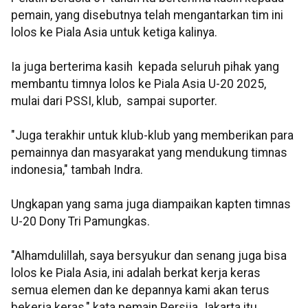
pemain, yang disebutnya telah mengantarkan tim ini
lolos ke Piala Asia untuk ketiga kalinya.
Ia juga berterima kasih kepada seluruh pihak yang
membantu timnya lolos ke Piala Asia U-20 2025,
mulai dari PSSI, klub, sampai suporter.
"Juga terakhir untuk klub-klub yang memberikan para
pemainnya dan masyarakat yang mendukung timnas
indonesia," tambah Indra.
Ungkapan yang sama juga diampaikan kapten timnas
U-20 Dony Tri Pamungkas.
"Alhamdulillah, saya bersyukur dan senang juga bisa
lolos ke Piala Asia, ini adalah berkat kerja keras
semua elemen dan ke depannya kami akan terus
bekerja keras," kata pemain Persija Jakarta itu.