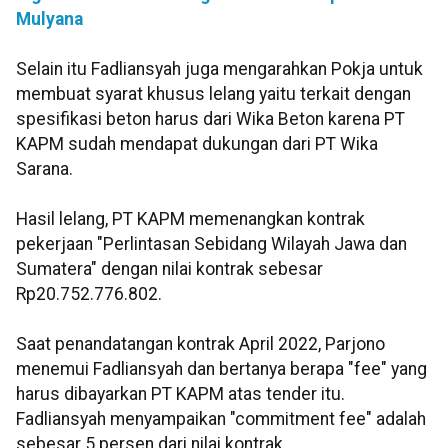
Mulyana
Selain itu Fadliansyah juga mengarahkan Pokja untuk
membuat syarat khusus lelang yaitu terkait dengan
spesifikasi beton harus dari Wika Beton karena PT
KAPM sudah mendapat dukungan dari PT Wika
Sarana.
Hasil lelang, PT KAPM memenangkan kontrak
pekerjaan "Perlintasan Sebidang Wilayah Jawa dan
Sumatera" dengan nilai kontrak sebesar
Rp20.752.776.802.
Saat penandatangan kontrak April 2022, Parjono
menemui Fadliansyah dan bertanya berapa "fee" yang
harus dibayarkan PT KAPM atas tender itu.
Fadliansyah menyampaikan "commitment fee" adalah
sebesar 5 persen dari nilai kontrak.