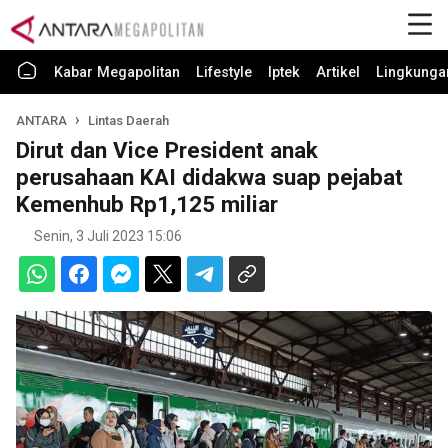
Kabar Megapolitan
Lifestyle
Iptek
Artikel
Lingkunga
ANTARA
Lintas Daerah
Dirut dan Vice President anak
perusahaan KAI didakwa suap pejabat
Kemenhub Rp1,125 miliar
Senin, 3 Juli 2023 15:06