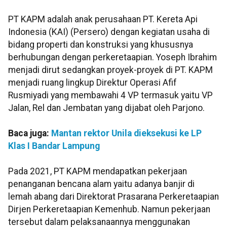
PT KAPM adalah anak perusahaan PT. Kereta Api
Indonesia (KAI) (Persero) dengan kegiatan usaha di
bidang properti dan konstruksi yang khususnya
berhubungan dengan perkeretaapian. Yoseph Ibrahim
menjadi dirut sedangkan proyek-proyek di PT. KAPM
menjadi ruang lingkup Direktur Operasi Afif
Rusmiyadi yang membawahi 4 VP termasuk yaitu VP
Jalan, Rel dan Jembatan yang dijabat oleh Parjono.
Baca juga:
Mantan rektor Unila dieksekusi ke LP
Klas I Bandar Lampung
Pada 2021, PT KAPM mendapatkan pekerjaan
penanganan bencana alam yaitu adanya banjir di
lemah abang dari Direktorat Prasarana Perkeretaapian
Dirjen Perkeretaapian Kemenhub. Namun pekerjaan
tersebut dalam pelaksanaannya menggunakan