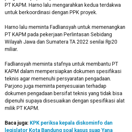
PT KAPM. Harno lalu mengarahkan kedua terdakwa
untuk berkoordinasi dengan PPK proyek.
Harno lalu meminta Fadliansyah untuk memenangkan
PT KAPM pada pekerjaan Perlintasan Sebidang
Wilayah Jawa dan Sumatera TA 2022 senilai Rp20
miliar.
Fadliansyah meminta stafnya untuk membantu PT
KAPM dalam mempersiapkan dokumen spesifikasi
teknis agar memenuhi persyaratan pengadaan.
Parjono juga meminta penyesuaian terhadap
dokumen pengadaan bersifat teknis yang tidak bisa
dipenuhi supaya disesuaikan dengan spesifikasi alat
milik PT KAPM.
Baca juga:
KPK periksa kepala diskominfo dan
legislator Kota Bandung soal kasus suap Yana