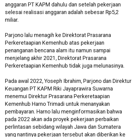
anggaran PT KAPM dahulu dan setelah pekerjaan
selesai realisasi anggaran adalah sebesar Rp5,2
miliar.
Parjono lalu menagih ke Direktorat Prasarana
Perkeretaapian Kemenhub atas pekerjaan
penanganan bencana alam itu namun sampai
menjelang akhir 2021, Direktorat Prasarana
Perkeretaapian Kemenhub tidak juga melunasinya.
Pada awal 2022, Yoseph Ibrahim, Parjono dan Direktur
Keuangan PT KAPM Riki Jayaprawira Suwarna
menemui Direktur Prasarana Perkeretaapian
Kemenhub Harno Trimadi untuk menanyakan
pembayaran. Harno lalu menginformasikan bahwa
pada 2022 akan ada proyek pekerjaan perbaikan
perlintasan sebidang wilayah Jawa dan Sumatera
yang nantinya pekerjaan tersebut akan diberikan ke