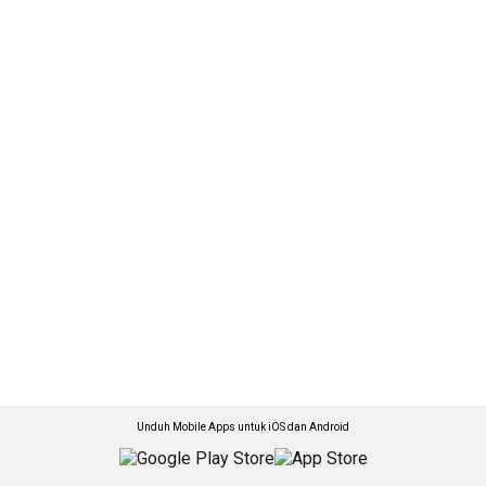
Unduh Mobile Apps untuk iOS dan Android