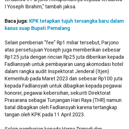
I Yoseph Ibrahim," tambah jaksa.
Baca juga:
KPK tetapkan tujuh tersangka baru dalam
kasus suap Bupati Pemalang
Selain pemberian "fee" Rp1 miliar tersebut, Parjono
atas persetujuan Yoseph juga memberikan sebesar
Rp125 juta dengan rincian Rp25 juta diberikan kepada
Fadliansyah untuk pembayaran uang akomodasi hotel
dalam rangka audit Inspektorat Jenderal (Itjen)
Kemenhub pada Maret 2023 dan sebesar Rp100 juta
kepada Fadliansyah untuk dibagikan kepada pegawai
honorer, pegawai kebersihan, sekuriti Direktorat
Prasarana sebagai Tunjangan Hari Raya (THR) namun
batal dibagikan oleh Fadliansyah karena tertangkap
tangan oleh KPK pada 11 April 2023.