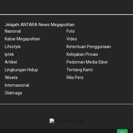
Jelajahi ANTARA News Megapolitan
Nasional
Foto
Kabar Megapolitan
Video
Lifestyle
Ketentuan Penggunaan
Iptek
Kebijakan Privasi
Artikel
Pedoman Media Siber
Lingkungan Hidup
Tentang Kami
Wisata
Rilis Pers
Internasional
Olahraga