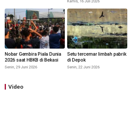
Kamis, 16 Juli 2026
Nobar Gembira Piala Dunia
Setu tercemar limbah pabrik
2026 saat HBKB di Bekasi
di Depok
Senin, 29 Juni 2026
Senin, 22 Juni 2026
Video