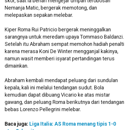
skor, saat ia berlari mengejar umpan terobosan
Nemanja Matic, bergerak memotong, dan
melepaskan sepakan melebar.
Kiper Roma Rui Patricio bergerak meninggalkan
sarangnya untuk meredam upaya Tommaso Baldanzi.
Setelah itu Abraham sempat memohon hadiah penalti
karena merasa Koni De Winter mengganjal kakinya,
namun wasit memberi isyarat pertandingan terus
dimainkan.
Abraham kembali mendapat peluang dari sundulan
kepala, kali ini melalui tendangan sudut. Bola
kemudian dapat dibuang Vicario ke atas mistar
gawang, dan peluang Roma berikutnya dari tendangan
bebas Lorenzo Pellegrini melebar.
Baca juga:
Liga Italia: AS Roma menang tipis 1-0