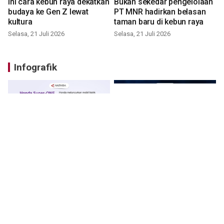
Ini cara kebun raya dekatkan
Bukan sekedar pengelolaan
budaya ke Gen Z lewat
PT MNR hadirkan belasan
kultura
taman baru di kebun raya
Selasa, 21 Juli 2026
Selasa, 21 Juli 2026
Infografik