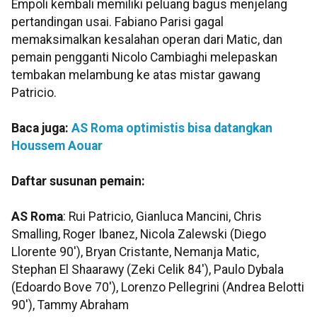
Empoli kembali memiliki peluang bagus menjelang
pertandingan usai. Fabiano Parisi gagal
memaksimalkan kesalahan operan dari Matic, dan
pemain pengganti Nicolo Cambiaghi melepaskan
tembakan melambung ke atas mistar gawang
Patricio.
Baca juga:
AS Roma optimistis bisa datangkan
Houssem Aouar
Daftar susunan pemain:
AS Roma
: Rui Patricio, Gianluca Mancini, Chris
Smalling, Roger Ibanez, Nicola Zalewski (Diego
Llorente 90'), Bryan Cristante, Nemanja Matic,
Stephan El Shaarawy (Zeki Celik 84'), Paulo Dybala
(Edoardo Bove 70'), Lorenzo Pellegrini (Andrea Belotti
90'), Tammy Abraham