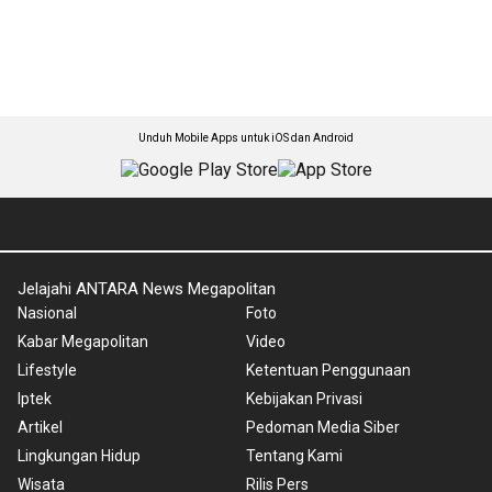
Unduh Mobile Apps untuk iOS dan Android
Jelajahi ANTARA News Megapolitan
Nasional
Foto
Kabar Megapolitan
Video
Lifestyle
Ketentuan Penggunaan
Iptek
Kebijakan Privasi
Artikel
Pedoman Media Siber
Lingkungan Hidup
Tentang Kami
Wisata
Rilis Pers