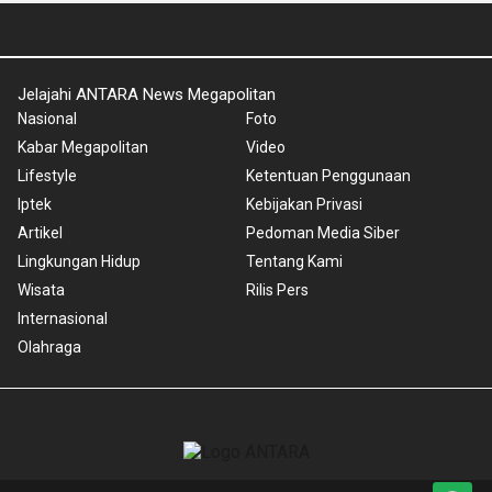
Jelajahi ANTARA News Megapolitan
Nasional
Foto
Kabar Megapolitan
Video
Lifestyle
Ketentuan Penggunaan
Iptek
Kebijakan Privasi
Artikel
Pedoman Media Siber
Lingkungan Hidup
Tentang Kami
Wisata
Rilis Pers
Internasional
Olahraga