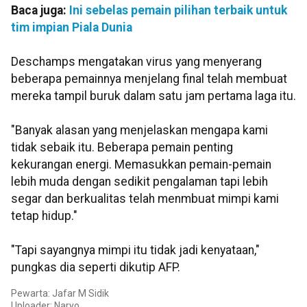
Baca juga:
Ini sebelas pemain pilihan terbaik untuk
tim impian Piala Dunia
Deschamps mengatakan virus yang menyerang
beberapa pemainnya menjelang final telah membuat
mereka tampil buruk dalam satu jam pertama laga itu.
"Banyak alasan yang menjelaskan mengapa kami
tidak sebaik itu. Beberapa pemain penting
kekurangan energi. Memasukkan pemain-pemain
lebih muda dengan sedikit pengalaman tapi lebih
segar dan berkualitas telah menmbuat mimpi kami
tetap hidup."
"Tapi sayangnya mimpi itu tidak jadi kenyataan,"
pungkas dia seperti dikutip AFP.
Pewarta: Jafar M Sidik
Uploader: Naryo