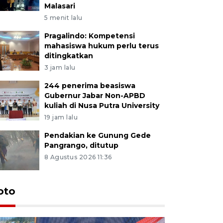
Malasari
5 menit lalu
Pragalindo: Kompetensi
mahasiswa hukum perlu terus
ditingkatkan
3 jam lalu
244 penerima beasiswa
Gubernur Jabar Non-APBD
kuliah di Nusa Putra University
19 jam lalu
Pendakian ke Gunung Gede
Pangrango, ditutup
8 Agustus 2026 11:36
oto