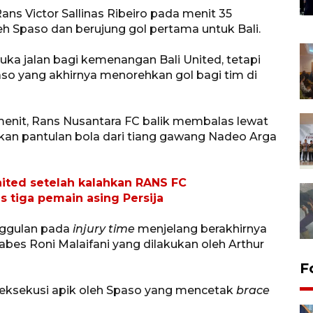
ns Victor Sallinas Ribeiro pada menit 35
 Spaso dan berujung gol pertama untuk Bali.
ka jalan bagi kemenangan Bali United, tetapi
so yang akhirnya menorehkan gol bagi tim di
menit, Rans Nusantara FC balik membalas lewat
an pantulan bola dari tiang gawang Nadeo Arga
United setelah kalahkan RANS FC
as tiga pemain asing Persija
nggulan pada
injury time
menjelang berakhirnya
bes Roni Malaifani yang dilakukan oleh Arthur
F
ieksekusi apik oleh Spaso yang mencetak
brace