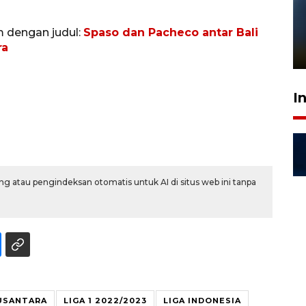
Pelanggan Filaha Farm setia
sampai 8 tahan?
m dengan judul:
Spaso dan Pacheco antar Bali
ra
1 Juni 2026 05:47
I
g atau pengindeksan otomatis untuk AI di situs web ini tanpa
USANTARA
LIGA 1 2022/2023
LIGA INDONESIA