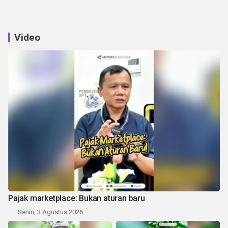
Video
Pajak marketplace: Bukan aturan baru
Senin, 3 Agustus 2026