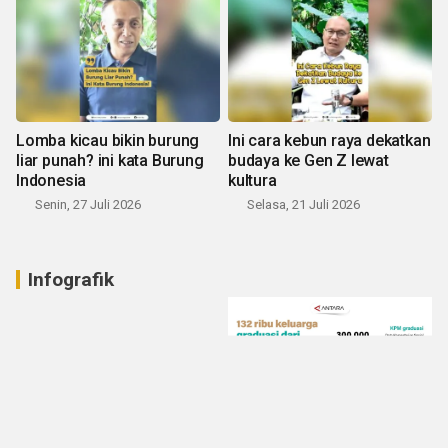
Lomba kicau bikin burung
Ini cara kebun raya dekatkan
liar punah? ini kata Burung
budaya ke Gen Z lewat
Indonesia
kultura
Senin, 27 Juli 2026
Selasa, 21 Juli 2026
Infografik