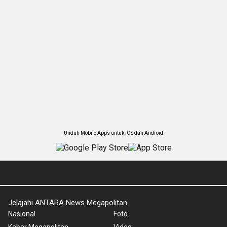
Unduh Mobile Apps untuk iOS dan Android
Jelajahi ANTARA News Megapolitan
Nasional
Foto