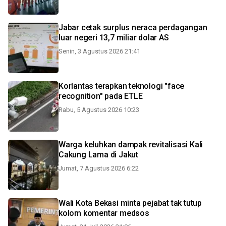
Jabar cetak surplus neraca perdagangan
luar negeri 13,7 miliar dolar AS
Senin, 3 Agustus 2026 21:41
Korlantas terapkan teknologi "face
recognition" pada ETLE
Rabu, 5 Agustus 2026 10:23
Warga keluhkan dampak revitalisasi Kali
Cakung Lama di Jakut
Jumat, 7 Agustus 2026 6:22
Wali Kota Bekasi minta pejabat tak tutup
kolom komentar medsos