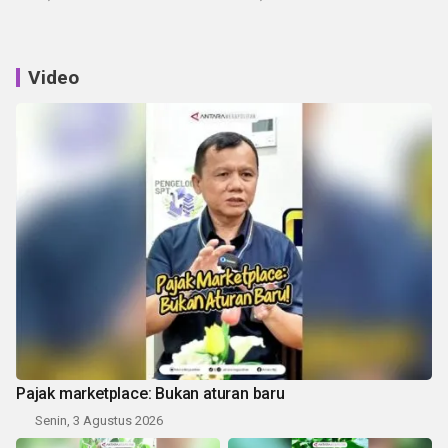
Video
Pajak marketplace: Bukan aturan baru
Senin, 3 Agustus 2026