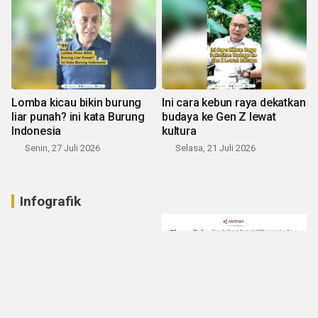
Lomba kicau bikin burung
Ini cara kebun raya dekatkan
liar punah? ini kata Burung
budaya ke Gen Z lewat
Indonesia
kultura
Senin, 27 Juli 2026
Selasa, 21 Juli 2026
Infografik