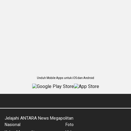
Unduh Mobile Apps untuk iOS dan Android
Jelajahi ANTARA News Megapolitan
Nasional
Foto