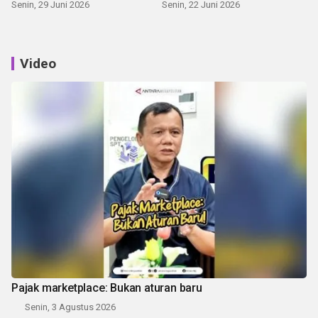
Senin, 29 Juni 2026
Senin, 22 Juni 2026
Video
Pajak marketplace: Bukan aturan baru
Senin, 3 Agustus 2026