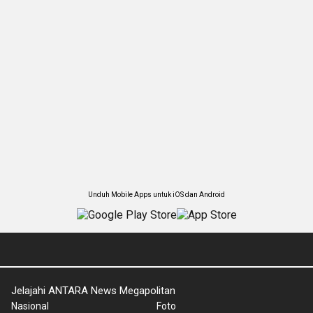
Unduh Mobile Apps untuk iOS dan Android
Jelajahi ANTARA News Megapolitan
Nasional
Foto