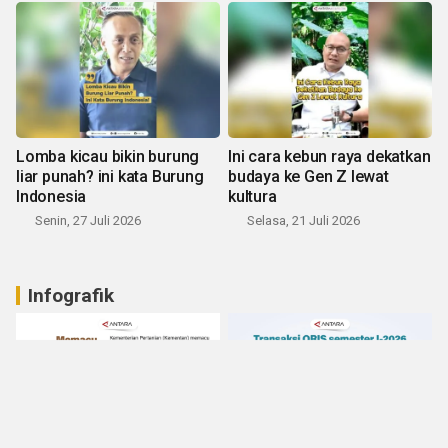
Lomba kicau bikin burung
Ini cara kebun raya dekatkan
liar punah? ini kata Burung
budaya ke Gen Z lewat
Indonesia
kultura
Senin, 27 Juli 2026
Selasa, 21 Juli 2026
Infografik