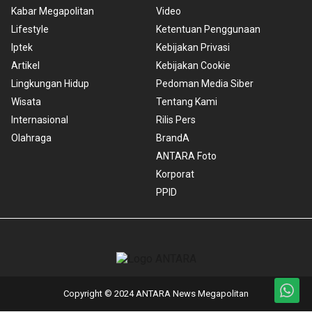
Kabar Megapolitan
Video
Lifestyle
Ketentuan Penggunaan
Iptek
Kebijakan Privasi
Artikel
Kebijakan Cookie
Lingkungan Hidup
Pedoman Media Siber
Wisata
Tentang Kami
Internasional
Rilis Pers
Olahraga
BrandA
ANTARA Foto
Korporat
PPID
Copyright © 2024 ANTARA News Megapolitan